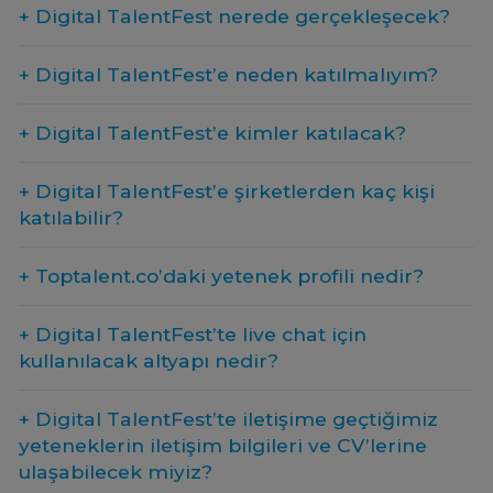
+ Digital TalentFest nerede gerçekleşecek?
+ Digital TalentFest’e neden katılmalıyım?
+ Digital TalentFest’e kimler katılacak?
+ Digital TalentFest’e şirketlerden kaç kişi
katılabilir?
+ Toptalent.co’daki yetenek profili nedir?
+ Digital TalentFest’te live chat için
kullanılacak altyapı nedir?
+ Digital TalentFest’te iletişime geçtiğimiz
yeteneklerin iletişim bilgileri ve CV’lerine
ulaşabilecek miyiz?