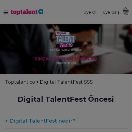
Üye Ol
Üye Girişi
Toptalent.co
Digital TalentFest SSS
Digital TalentFest Öncesi
+ Digital TalentFest nedir?