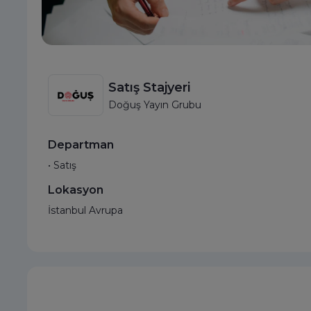
Satış Stajyeri
Doğuş Yayın Grubu
Departman
• Satış
Lokasyon
İstanbul Avrupa