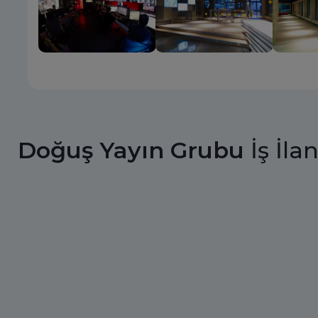
Doğuş Yayın Grubu
İş İlan