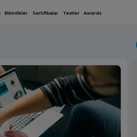
ı
Etkinlikler
Sertifikalar
Testler
Awards