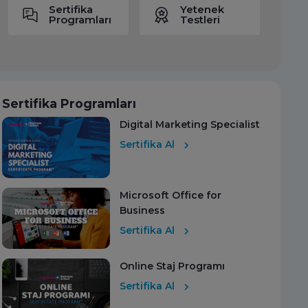
Sertifika
Yetenek
Programları
Testleri
Sertifika Programları
Digital Marketing Specialist
Sertifika Al
Microsoft Office for
Business
Sertifika Al
Online Staj Programı
Sertifika Al