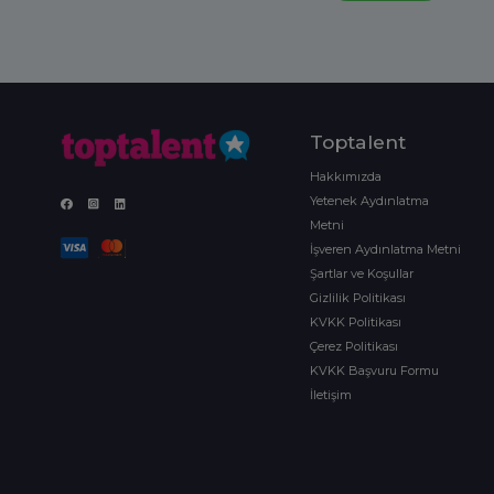
Toptalent
Hakkımızda
Yetenek Aydınlatma
Metni
İşveren Aydınlatma Metni
Şartlar ve Koşullar
Gizlilik Politikası
KVKK Politikası
Çerez Politikası
KVKK Başvuru Formu
İletişim