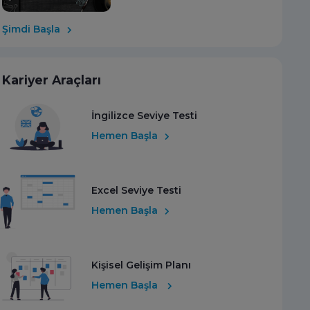
Şimdi Başla
Kariyer Araçları
İngilizce Seviye Testi
Hemen Başla
Excel Seviye Testi
Hemen Başla
Kişisel Gelişim Planı
Hemen Başla