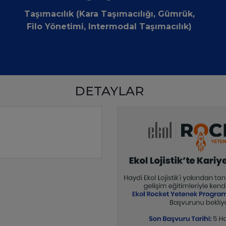
Taşımacılık (Kara Taşımacılığı, Gümrük,
Filo Yönetimi, Intermodal Taşımacılık)
DETAYLAR