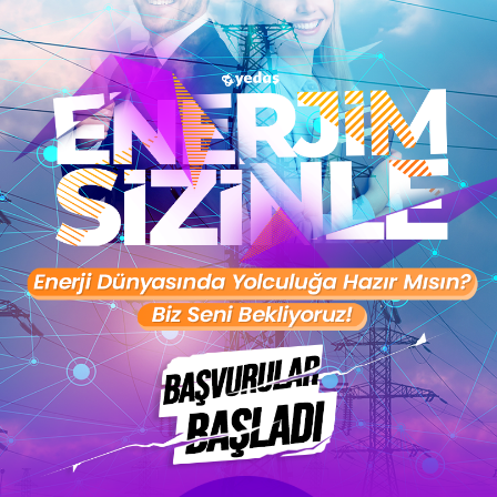
PROGRAM SÜRECİ