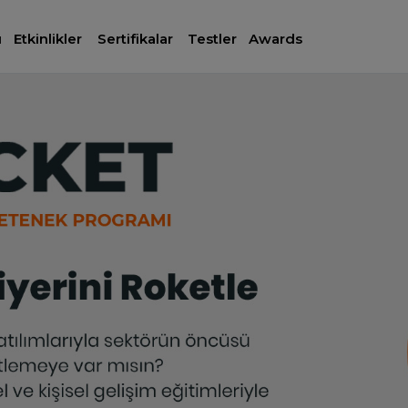
ı
Etkinlikler
Sertifikalar
Testler
Awards