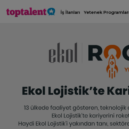
İş İlanları
Yetenek Programlar