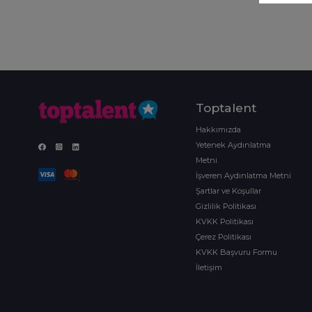
Toptalent
Hakkımızda
Yetenek Aydınlatma
Metni
İşveren Aydınlatma Metni
Şartlar ve Koşullar
Gizlilik Politikası
KVKK Politikası
Çerez Politikası
KVKK Başvuru Formu
İletişim