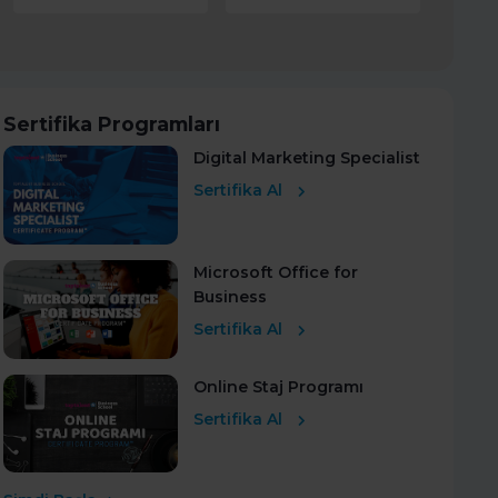
Sertifika Programları
Digital Marketing Specialist
Sertifika Al
Microsoft Office for
Business
Sertifika Al
Online Staj Programı
Sertifika Al