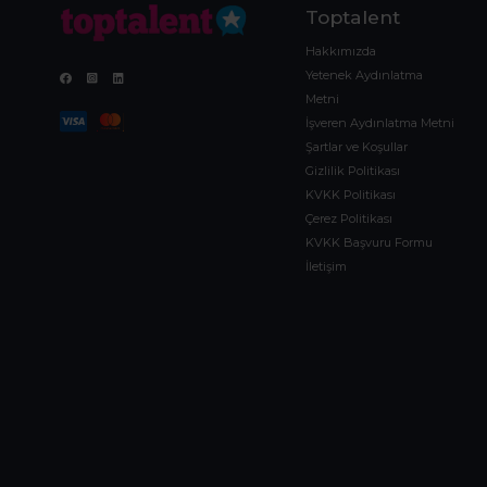
Toptalent
Hakkımızda
Yetenek Aydınlatma
Metni
İşveren Aydınlatma Metni
Şartlar ve Koşullar
Gizlilik Politikası
KVKK Politikası
Çerez Politikası
KVKK Başvuru Formu
İletişim