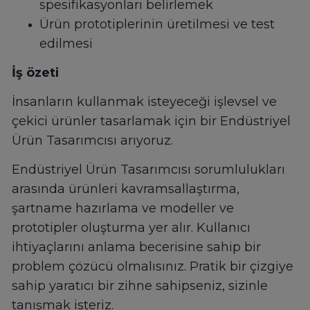
spesifikasyonları belirlemek
Ürün prototiplerinin üretilmesi ve test
edilmesi
İş özeti
İnsanların kullanmak isteyeceği işlevsel ve
çekici ürünler tasarlamak için bir Endüstriyel
Ürün Tasarımcısı arıyoruz.
Endüstriyel Ürün Tasarımcısı sorumlulukları
arasında ürünleri kavramsallaştırma,
şartname hazırlama ve modeller ve
prototipler oluşturma yer alır. Kullanıcı
ihtiyaçlarını anlama becerisine sahip bir
problem çözücü olmalısınız. Pratik bir çizgiye
sahip yaratıcı bir zihne sahipseniz, sizinle
tanışmak isteriz.