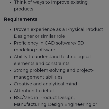
Think of ways to improve existing
products
Requirements
Proven experience as a Physical Product
Designer or similar role
Proficiency in CAD software/ 3D
modeling software
Ability to understand technological
elements and constraints
Strong problem-solving and project-
management abilities
Creative and analytical mind
Attention to detail
BSc/MSc in Product Design,
Manufacturing Design Engineering or