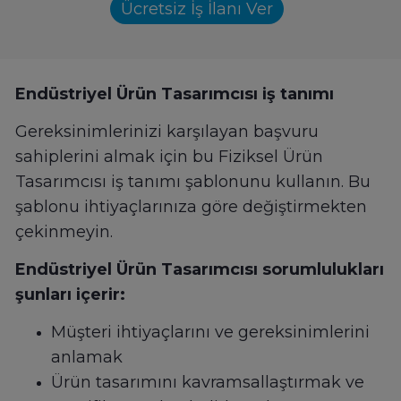
Ücretsiz İş İlanı Ver
Endüstriyel Ürün Tasarımcısı iş tanımı
Gereksinimlerinizi karşılayan başvuru
sahiplerini almak için bu Fiziksel Ürün
Tasarımcısı iş tanımı şablonunu kullanın. Bu
şablonu ihtiyaçlarınıza göre değiştirmekten
çekinmeyin.
Endüstriyel Ürün Tasarımcısı sorumlulukları
şunları içerir:
Müşteri ihtiyaçlarını ve gereksinimlerini
anlamak
Ürün tasarımını kavramsallaştırmak ve