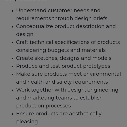
Understand customer needs and
requirements through design briefs
Conceptualize product description and
design
Craft technical specifications of products
considering budgets and materials
Create sketches, designs and models
Produce and test product prototypes
Make sure products meet environmental
and health and safety requirements
Work together with design, engineering
and marketing teams to establish
production processes
Ensure products are aesthetically
pleasing