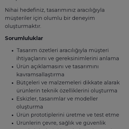
Nihai hedefiniz, tasarımınız aracılığıyla
müşteriler için olumlu bir deneyim
oluşturmaktır.
Sorumluluklar
Tasarım özetleri aracılığıyla müşteri
ihtiyaçlarını ve gereksinimlerini anlama
Ürün açıklamasını ve tasarımını
kavramsallaştırma
Bütçeleri ve malzemeleri dikkate alarak
ürünlerin teknik özelliklerini oluşturma
Eskizler, tasarımlar ve modeller
oluşturma
Ürün prototiplerini üretme ve test etme
Ürünlerin çevre, sağlık ve güvenlik