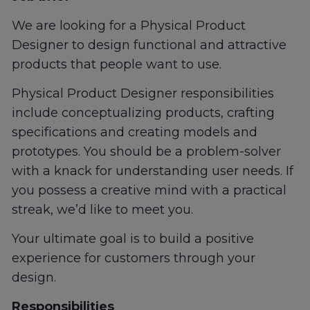
We are looking for a Physical Product
Designer to design functional and attractive
products that people want to use.
Physical Product Designer responsibilities
include conceptualizing products, crafting
specifications and creating models and
prototypes. You should be a problem-solver
with a knack for understanding user needs. If
you possess a creative mind with a practical
streak, we’d like to meet you.
Your ultimate goal is to build a positive
experience for customers through your
design.
Responsibilities