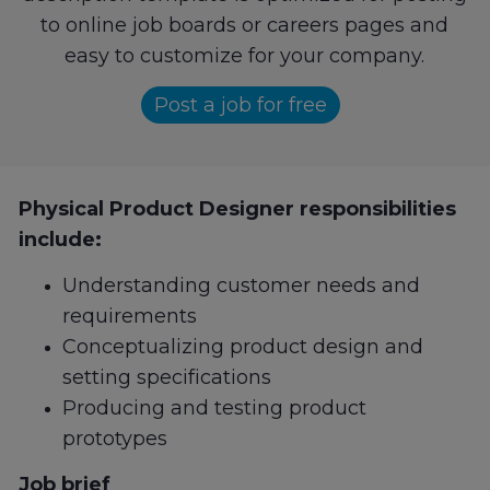
to online job boards or careers pages and
easy to customize for your company.
Post a job for free
Physical Product Designer responsibilities
include:
Understanding customer needs and
requirements
Conceptualizing product design and
setting specifications
Producing and testing product
prototypes
Job brief