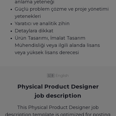
anlama yeteneği
Güçlü problem çözme ve proje yönetimi
yetenekleri
Yaratıcı ve analitik zihin
Detaylara dikkat
Ürün Tasarımı, İmalat Tasarım
Mühendisliği veya ilgili alanda lisans
veya yüksek lisans derecesi
🇬🇧
English
Physical Product Designer
job description
This Physical Product Designer job
description template is optimized for posting