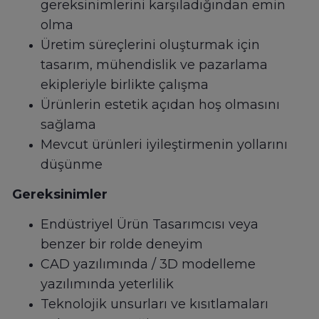
gereksinimlerini karşıladığından emin
olma
Üretim süreçlerini oluşturmak için
tasarım, mühendislik ve pazarlama
ekipleriyle birlikte çalışma
Ürünlerin estetik açıdan hoş olmasını
sağlama
Mevcut ürünleri iyileştirmenin yollarını
düşünme
Gereksinimler
Endüstriyel Ürün Tasarımcısı veya
benzer bir rolde deneyim
CAD yazılımında / 3D modelleme
yazılımında yeterlilik
Teknolojik unsurları ve kısıtlamaları