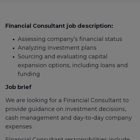
Financial Consultant job description:
Assessing company’s financial status
Analyzing investment plans
Sourcing and evaluating capital
expansion options, including loans and
funding
Job brief
We are looking for a Financial Consultant to
provide guidance on investment decisions,
cash management and day-to-day company
expenses.
Financial Consultant responsibilities include