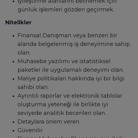
İyileştirme alanlarını belirlemek için
günlük işlemleri gözden geçirmek.
Nitelikler
Finansal Danışman veya benzeri bir
alanda belgelenmiş iş deneyimine sahip
olan.
Muhasebe yazılımı ve istatistiksel
paketler ile uygulamalı deneyimi olan.
Maliye politikaları hakkında iyi bir bilgi
sahibi olan.
Ayrıntılı raporlar ve elektronik tablolar
oluşturma yeteneği ile birlikte iyi
seviyede analitik becerileri olan.
Detaylara önem veren.
Güvenilir.