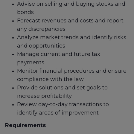
Advise on selling and buying stocks and
bonds
Forecast revenues and costs and report
any discrepancies
Analyze market trends and identify risks
and opportunities
Manage current and future tax
payments
Monitor financial procedures and ensure
compliance with the law
Provide solutions and set goals to
increase profitability
Review day-to-day transactions to
identify areas of improvement
Requirements