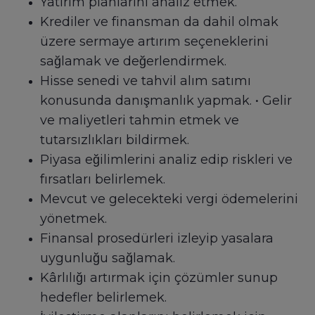
Yatırım planlarını analiz etmek.
Krediler ve finansman da dahil olmak
üzere sermaye artırım seçeneklerini
sağlamak ve değerlendirmek.
Hisse senedi ve tahvil alım satımı
konusunda danışmanlık yapmak. • Gelir
ve maliyetleri tahmin etmek ve
tutarsızlıkları bildirmek.
Piyasa eğilimlerini analiz edip riskleri ve
fırsatları belirlemek.
Mevcut ve gelecekteki vergi ödemelerini
yönetmek.
Finansal prosedürleri izleyip yasalara
uygunluğu sağlamak.
Kârlılığı artırmak için çözümler sunup
hedefler belirlemek.