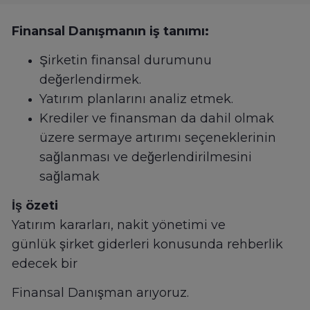
Finansal Danışmanın iş tanımı:
Şirketin finansal durumunu
değerlendirmek.
Yatırım planlarını analiz etmek.
Krediler ve finansman da dahil olmak
üzere sermaye artırımı seçeneklerinin
sağlanması ve değerlendirilmesini
sağlamak
İş özeti
Yatırım kararları, nakit yönetimi ve
günlük şirket giderleri konusunda rehberlik
edecek bir
Finansal Danışman arıyoruz.