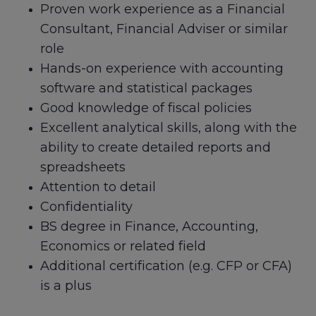
Proven work experience as a Financial
Consultant, Financial Adviser or similar
role
Hands-on experience with accounting
software and statistical packages
Good knowledge of fiscal policies
Excellent analytical skills, along with the
ability to create detailed reports and
spreadsheets
Attention to detail
Confidentiality
BS degree in Finance, Accounting,
Economics or related field
Additional certification (e.g. CFP or CFA)
is a plus