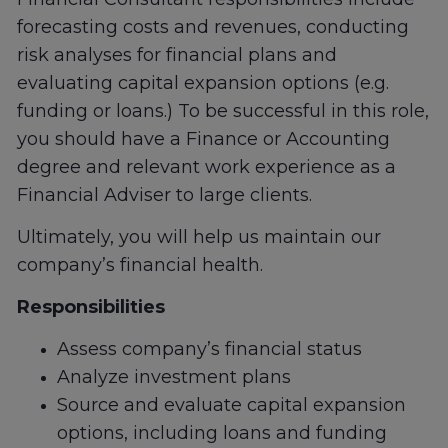
forecasting costs and revenues, conducting
risk analyses for financial plans and
evaluating capital expansion options (e.g.
funding or loans.) To be successful in this role,
you should have a Finance or Accounting
degree and relevant work experience as a
Financial Adviser to large clients.
Ultimately, you will help us maintain our
company’s financial health.
Responsibilities
Assess company’s financial status
Analyze investment plans
Source and evaluate capital expansion
options, including loans and funding