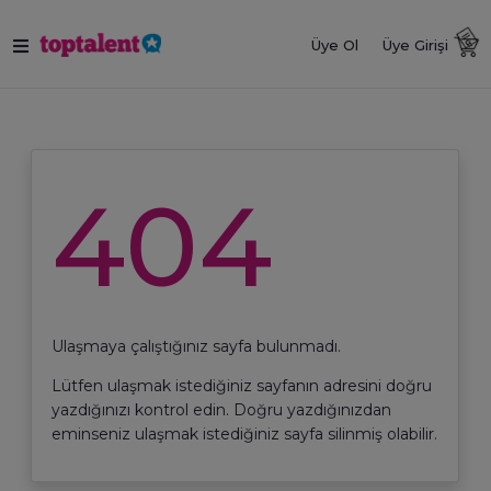
Üye Ol
Üye Girişi
404
Ulaşmaya çalıştığınız sayfa bulunmadı.
Lütfen ulaşmak istediğiniz sayfanın adresini doğru
yazdığınızı kontrol edin. Doğru yazdığınızdan
eminseniz ulaşmak istediğiniz sayfa silinmiş olabilir.