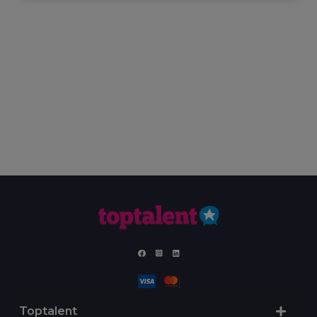
Toptalent