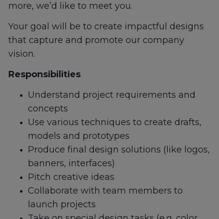
more, we’d like to meet you.
Your goal will be to create impactful designs
that capture and promote our company
vision.
Responsibilities
Understand project requirements and
concepts
Use various techniques to create drafts,
models and prototypes
Produce final design solutions (like logos,
banners, interfaces)
Pitch creative ideas
Collaborate with team members to
launch projects
Take on special design tasks (e.g. color