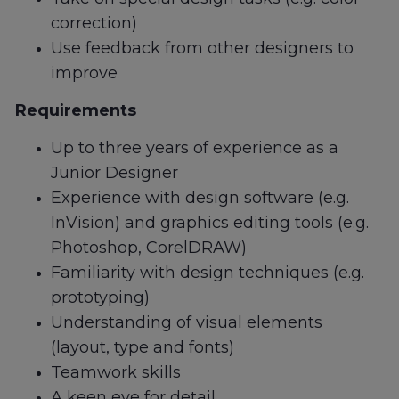
correction)
Use feedback from other designers to
improve
Requirements
Up to three years of experience as a
Junior Designer
Experience with design software (e.g.
InVision) and graphics editing tools (e.g.
Photoshop, CorelDRAW)
Familiarity with design techniques (e.g.
prototyping)
Understanding of visual elements
(layout, type and fonts)
Teamwork skills
A keen eye for detail