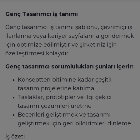
Genç Tasarımcı iş tanımı
Genç tasarımcı iş tanımı şablonu, çevrimiçi iş
ilanlarına veya kariyer sayfalarına göndermek
için optimize edilmiştir ve şirketiniz için
özelleştirmesi kolaydır.
Genç tasarımcı sorumlulukları şunları içerir:
Konseptten bitimine kadar çeşitli
tasarım projelerine katılma
Taslaklar, prototipler ve ilgi çekici
tasarım çözümleri üretme
Becerileri geliştirmek ve tasarımı
geliştirmek için geri bildirimleri dinleme
İş özeti