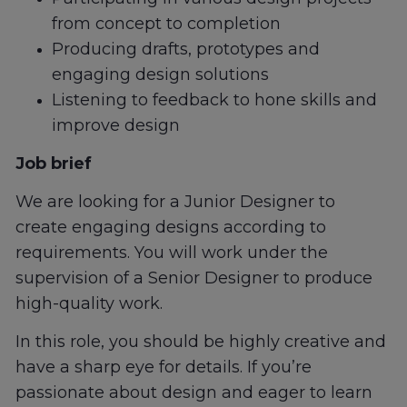
from concept to completion
Producing drafts, prototypes and
engaging design solutions
Listening to feedback to hone skills and
improve design
Job brief
We are looking for a Junior Designer to
create engaging designs according to
requirements. You will work under the
supervision of a Senior Designer to produce
high-quality work.
In this role, you should be highly creative and
have a sharp eye for details. If you’re
passionate about design and eager to learn