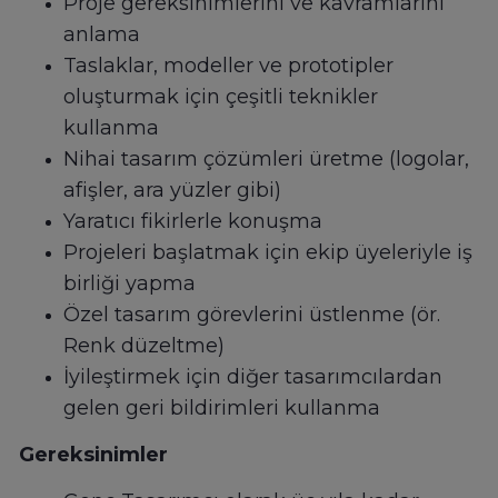
Proje gereksinimlerini ve kavramlarını
anlama
Taslaklar, modeller ve prototipler
oluşturmak için çeşitli teknikler
kullanma
Nihai tasarım çözümleri üretme (logolar,
afişler, ara yüzler gibi)
Yaratıcı fikirlerle konuşma
Projeleri başlatmak için ekip üyeleriyle iş
birliği yapma
Özel tasarım görevlerini üstlenme (ör.
Renk düzeltme)
İyileştirmek için diğer tasarımcılardan
gelen geri bildirimleri kullanma
Gereksinimler