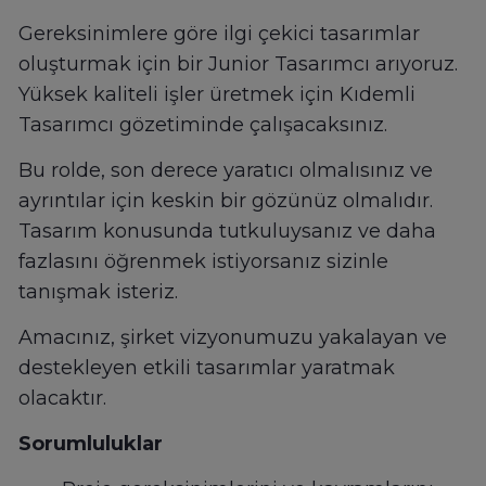
Gereksinimlere göre ilgi çekici tasarımlar
oluşturmak için bir Junior Tasarımcı arıyoruz.
Yüksek kaliteli işler üretmek için Kıdemli
Tasarımcı gözetiminde çalışacaksınız.
Bu rolde, son derece yaratıcı olmalısınız ve
ayrıntılar için keskin bir gözünüz olmalıdır.
Tasarım konusunda tutkuluysanız ve daha
fazlasını öğrenmek istiyorsanız sizinle
tanışmak isteriz.
Amacınız, şirket vizyonumuzu yakalayan ve
destekleyen etkili tasarımlar yaratmak
olacaktır.
Sorumluluklar