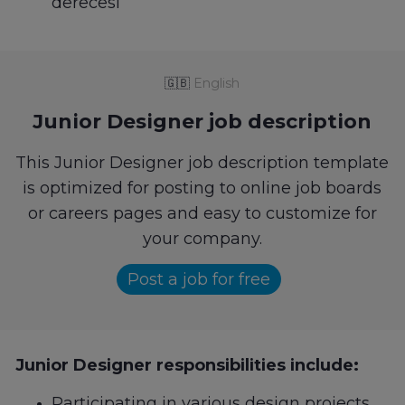
derecesi
🇬🇧
English
Junior Designer job description
This Junior Designer job description template
is optimized for posting to online job boards
or careers pages and easy to customize for
your company.
Post a job for free
Junior Designer responsibilities include:
Participating in various design projects