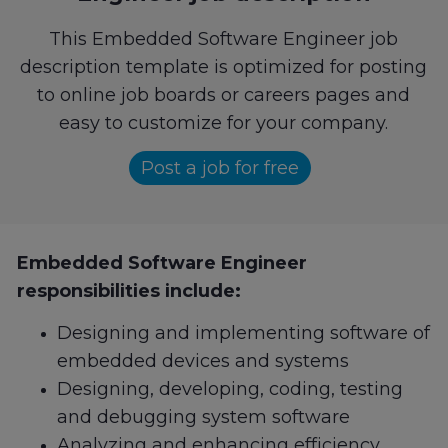
This Embedded Software Engineer job
description template is optimized for posting
to online job boards or careers pages and
easy to customize for your company.
Post a job for free
Embedded Software Engineer
responsibilities include:
Designing and implementing software of
embedded devices and systems
Designing, developing, coding, testing
and debugging system software
Analyzing and enhancing efficiency,