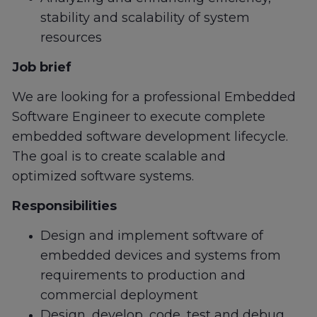
stability and scalability of system
resources
Job brief
We are looking for a professional Embedded
Software Engineer to execute complete
embedded software development lifecycle.
The goal is to create scalable and
optimized software systems.
Responsibilities
Design and implement software of
embedded devices and systems from
requirements to production and
commercial deployment
Design, develop, code, test and debug