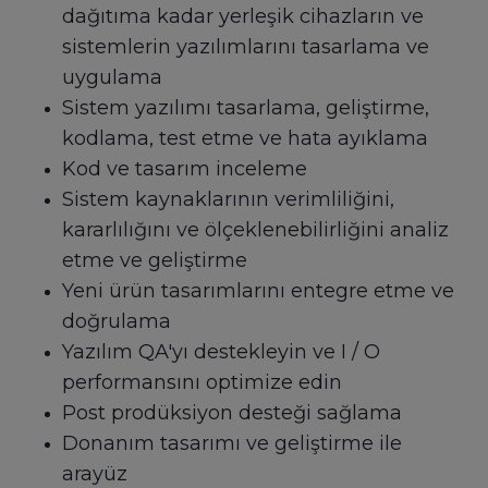
dağıtıma kadar yerleşik cihazların ve
sistemlerin yazılımlarını tasarlama ve
uygulama
Sistem yazılımı tasarlama, geliştirme,
kodlama, test etme ve hata ayıklama
Kod ve tasarım inceleme
Sistem kaynaklarının verimliliğini,
kararlılığını ve ölçeklenebilirliğini analiz
etme ve geliştirme
Yeni ürün tasarımlarını entegre etme ve
doğrulama
Yazılım QA'yı destekleyin ve I / O
performansını optimize edin
Post prodüksiyon desteği sağlama
Donanım tasarımı ve geliştirme ile
arayüz