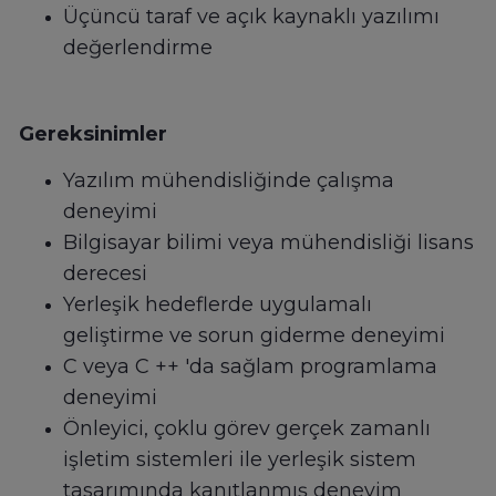
Üçüncü taraf ve açık kaynaklı yazılımı
değerlendirme
Gereksinimler
Yazılım mühendisliğinde çalışma
deneyimi
Bilgisayar bilimi veya mühendisliği lisans
derecesi
Yerleşik hedeflerde uygulamalı
geliştirme ve sorun giderme deneyimi
C veya C ++ 'da sağlam programlama
deneyimi
Önleyici, çoklu görev gerçek zamanlı
işletim sistemleri ile yerleşik sistem
tasarımında kanıtlanmış deneyim