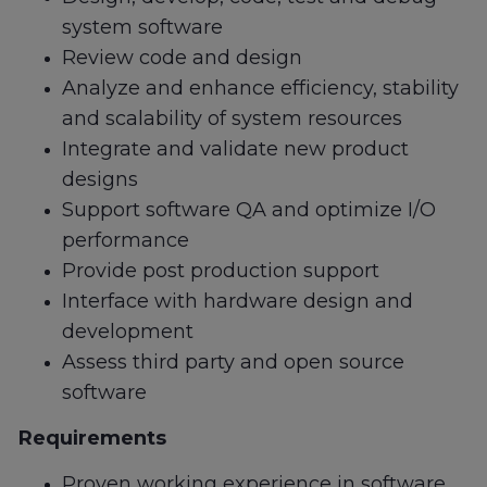
system software
Review code and design
Analyze and enhance efficiency, stability
and scalability of system resources
Integrate and validate new product
designs
Support software QA and optimize I/O
performance
Provide post production support
Interface with hardware design and
development
Assess third party and open source
software
Requirements
Proven working experience in software