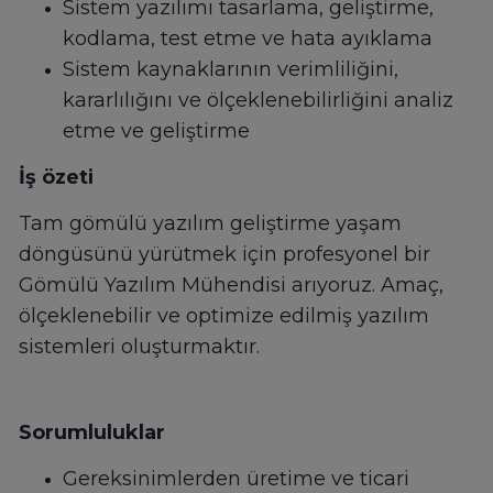
Sistem yazılımı tasarlama, geliştirme,
kodlama, test etme ve hata ayıklama
Sistem kaynaklarının verimliliğini,
kararlılığını ve ölçeklenebilirliğini analiz
etme ve geliştirme
İş özeti
Tam gömülü yazılım geliştirme yaşam
döngüsünü yürütmek için profesyonel bir
Gömülü Yazılım Mühendisi arıyoruz. Amaç,
ölçeklenebilir ve optimize edilmiş yazılım
sistemleri oluşturmaktır.
Sorumluluklar
Gereksinimlerden üretime ve ticari