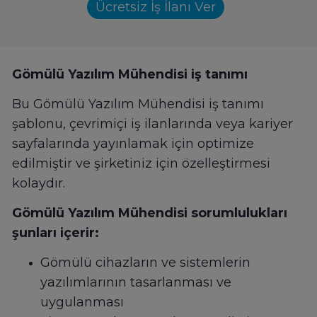
Ücretsiz İş İlanı Ver
Gömülü Yazılım Mühendisi iş tanımı
Bu Gömülü Yazılım Mühendisi iş tanımı
şablonu, çevrimiçi iş ilanlarında veya kariyer
sayfalarında yayınlamak için optimize
edilmiştir ve şirketiniz için özelleştirmesi
kolaydır.
Gömülü Yazılım Mühendisi sorumlulukları
şunları içerir:
Gömülü cihazların ve sistemlerin
yazılımlarının tasarlanması ve
uygulanması