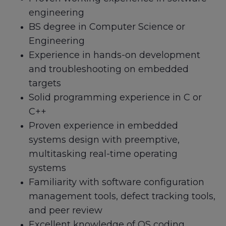
engineering
BS degree in Computer Science or
Engineering
Experience in hands-on development
and troubleshooting on embedded
targets
Solid programming experience in C or
C++
Proven experience in embedded
systems design with preemptive,
multitasking real-time operating
systems
Familiarity with software configuration
management tools, defect tracking tools,
and peer review
Excellent knowledge of OS coding