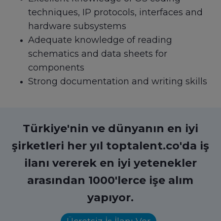
techniques, IP protocols, interfaces and
hardware subsystems
Adequate knowledge of reading
schematics and data sheets for
components
Strong documentation and writing skills
Türkiye'nin ve dünyanın en iyi
şirketleri her yıl toptalent.co'da iş
ilanı vererek en iyi yetenekler
arasından 1000'lerce işe alım
yapıyor.