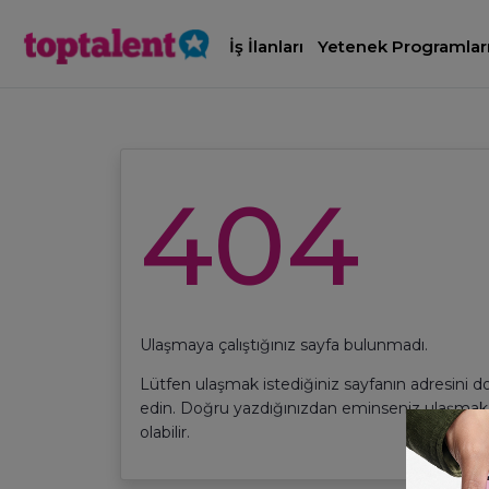
İş İlanları
Yetenek Programlar
404
Ulaşmaya çalıştığınız sayfa bulunmadı.
Lütfen ulaşmak istediğiniz sayfanın adresini do
edin. Doğru yazdığınızdan eminseniz ulaşmak i
olabilir.