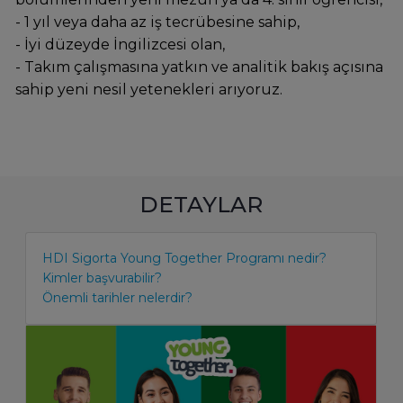
- 1 yıl veya daha az iş tecrübesine sahip,
- İyi düzeyde İngilizcesi olan,
- Takım çalışmasına yatkın ve analitik bakış açısına
sahip yeni nesil yetenekleri arıyoruz.
DETAYLAR
HDI Sigorta Young Together Programı nedir?
Kimler başvurabilir?
Önemli tarihler nelerdir?