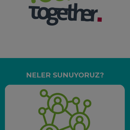
NELER SUNUYORUZ?