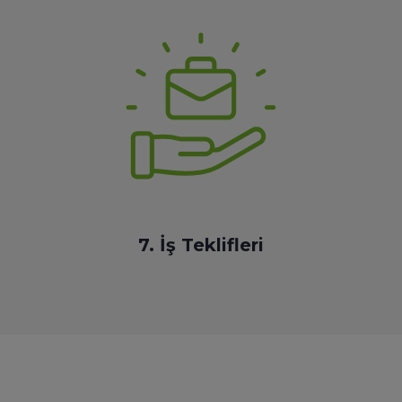
7. İş Teklifleri