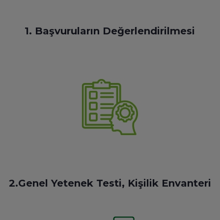
1. Başvuruların Değerlendirilmesi
2.Genel Yetenek Testi, Kişilik Envanteri