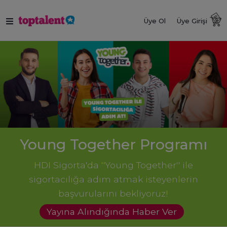
Üye Ol
Üye Girişi
Young Together Programı
HDI Sigorta'da ''Young Together'' ile
sigortacılığa adım atmak isteyenlerin
başvurularını bekliyoruz!
Yayına Alındığında Haber Ver