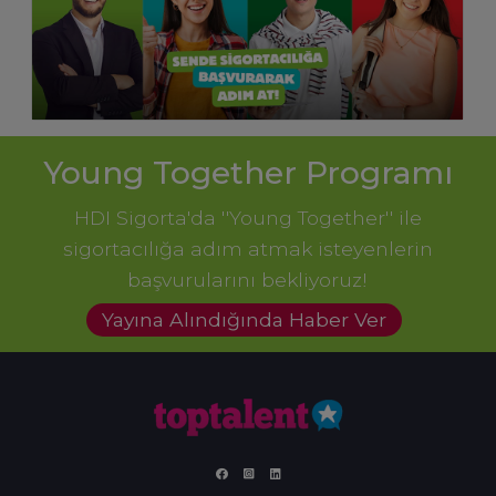
Young Together Programı
HDI Sigorta'da ''Young Together'' ile
sigortacılığa adım atmak isteyenlerin
başvurularını bekliyoruz!
Yayına Alındığında Haber Ver