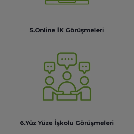
5.Online İK Görüşmeleri
6.Yüz Yüze İşkolu Görüşmeleri