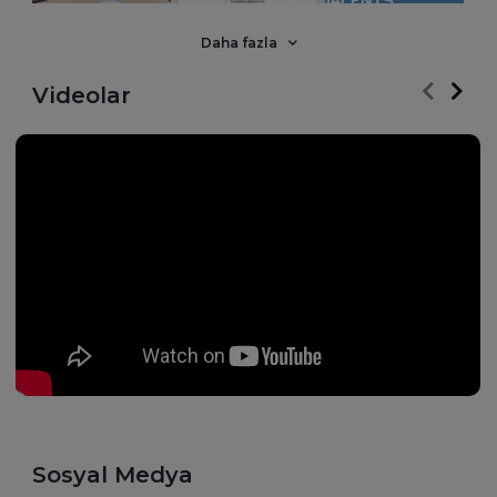
Daha fazla
Videolar
Sosyal Medya