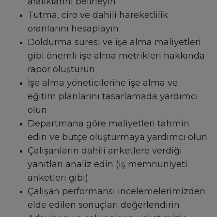
aralıklarını belirleyin
Tutma, ciro ve dahili hareketlilik
oranlarını hesaplayın
Doldurma süresi ve işe alma maliyetleri
gibi önemli işe alma metrikleri hakkında
rapor oluşturun
İşe alma yöneticilerine işe alma ve
eğitim planlarını tasarlamada yardımcı
olun
Departmana göre maliyetleri tahmin
edin ve bütçe oluşturmaya yardımcı olun
Çalışanların dahili anketlere verdiği
yanıtları analiz edin (iş memnuniyeti
anketleri gibi)
Çalışan performansı incelemelerimizden
elde edilen sonuçları değerlendirin