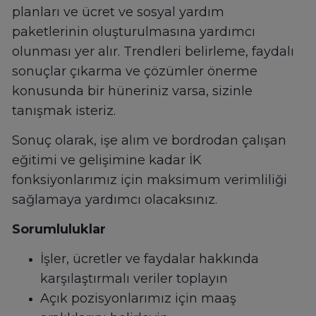
planları ve ücret ve sosyal yardım
paketlerinin oluşturulmasına yardımcı
olunması yer alır. Trendleri belirleme, faydalı
sonuçlar çıkarma ve çözümler önerme
konusunda bir hüneriniz varsa, sizinle
tanışmak isteriz.
Sonuç olarak, işe alım ve bordrodan çalışan
eğitimi ve gelişimine kadar İK
fonksiyonlarımız için maksimum verimliliği
sağlamaya yardımcı olacaksınız.
Sorumluluklar
İşler, ücretler ve faydalar hakkında
karşılaştırmalı veriler toplayın
Açık pozisyonlarımız için maaş