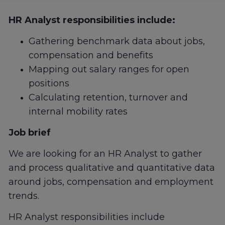
HR Analyst responsibilities include:
Gathering benchmark data about jobs,
compensation and benefits
Mapping out salary ranges for open
positions
Calculating retention, turnover and
internal mobility rates
Job brief
We are looking for an HR Analyst to gather
and process qualitative and quantitative data
around jobs, compensation and employment
trends.
HR Analyst responsibilities include