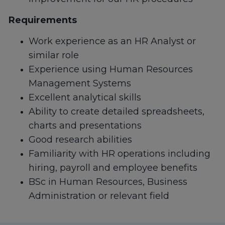
Requirements
Work experience as an HR Analyst or
similar role
Experience using Human Resources
Management Systems
Excellent analytical skills
Ability to create detailed spreadsheets,
charts and presentations
Good research abilities
Familiarity with HR operations including
hiring, payroll and employee benefits
BSc in Human Resources, Business
Administration or relevant field