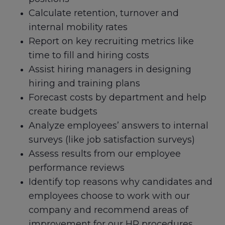
Calculate retention, turnover and
internal mobility rates
Report on key recruiting metrics like
time to fill and hiring costs
Assist hiring managers in designing
hiring and training plans
Forecast costs by department and help
create budgets
Analyze employees’ answers to internal
surveys (like job satisfaction surveys)
Assess results from our employee
performance reviews
Identify top reasons why candidates and
employees choose to work with our
company and recommend areas of
improvement for our HR procedures