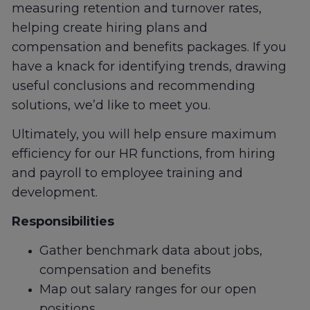
measuring retention and turnover rates,
helping create hiring plans and
compensation and benefits packages. If you
have a knack for identifying trends, drawing
useful conclusions and recommending
solutions, we’d like to meet you.
Ultimately, you will help ensure maximum
efficiency for our HR functions, from hiring
and payroll to employee training and
development.
Responsibilities
Gather benchmark data about jobs,
compensation and benefits
Map out salary ranges for our open
positions