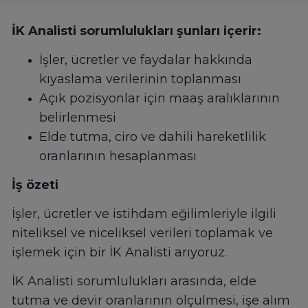
İK Analisti sorumlulukları şunları içerir:
İşler, ücretler ve faydalar hakkında
kıyaslama verilerinin toplanması
Açık pozisyonlar için maaş aralıklarının
belirlenmesi
Elde tutma, ciro ve dahili hareketlilik
oranlarının hesaplanması
İş özeti
İşler, ücretler ve istihdam eğilimleriyle ilgili
niteliksel ve niceliksel verileri toplamak ve
işlemek için bir İK Analisti arıyoruz.
İK Analisti sorumlulukları arasında, elde
tutma ve devir oranlarının ölçülmesi, işe alım