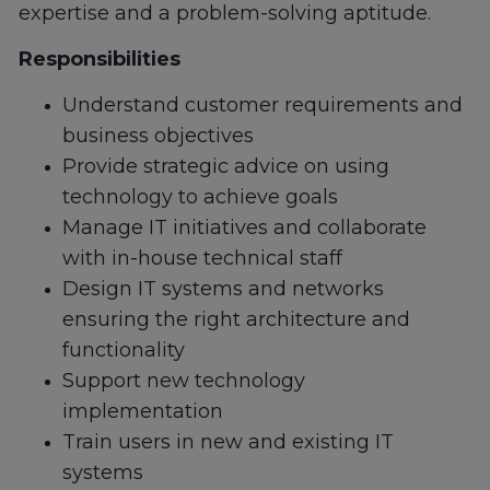
expertise and a problem-solving aptitude.
Responsibilities
Understand customer requirements and
business objectives
Provide strategic advice on using
technology to achieve goals
Manage IT initiatives and collaborate
with in-house technical staff
Design IT systems and networks
ensuring the right architecture and
functionality
Support new technology
implementation
Train users in new and existing IT
systems