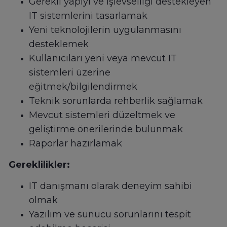
Gerekli yapıyı ve işlevselliği destekleyen
IT sistemlerini tasarlamak
Yeni teknolojilerin uygulanmasını
desteklemek
Kullanıcıları yeni veya mevcut IT
sistemleri üzerine
eğitmek/bilgilendirmek
Teknik sorunlarda rehberlik sağlamak
Mevcut sistemleri düzeltmek ve
geliştirme önerilerinde bulunmak
Raporlar hazırlamak
Gereklilikler:
IT danışmanı olarak deneyim sahibi
olmak
Yazılım ve sunucu sorunlarını tespit