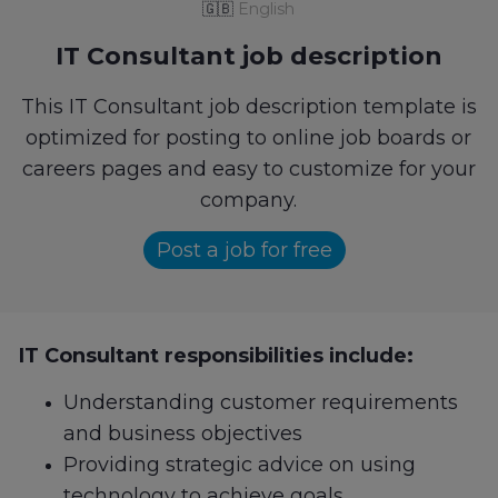
🇬🇧
English
IT Consultant job description
This IT Consultant job description template is
optimized for posting to online job boards or
careers pages and easy to customize for your
company.
Post a job for free
IT Consultant responsibilities include:
Understanding customer requirements
and business objectives
Providing strategic advice on using
technology to achieve goals