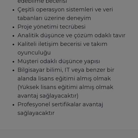
edebilme becerisi
Çeşitli operasyon sistemleri ve veri
tabanları üzerine deneyim
Proje yönetimi tecrübesi
Analitik düşünce ve çözüm odaklı tavır
Kaliteli iletişim becerisi ve takım
oyunculuğu
Müşteri odaklı düşünce yapısı
Bilgisayar bilimi, IT veya benzer bir
alanda lisans eğitimi almış olmak
(Yüksek lisans eğitimi almış olmak
avantaj sağlayacaktır)
Profesyonel sertifikalar avantaj
sağlayacaktır