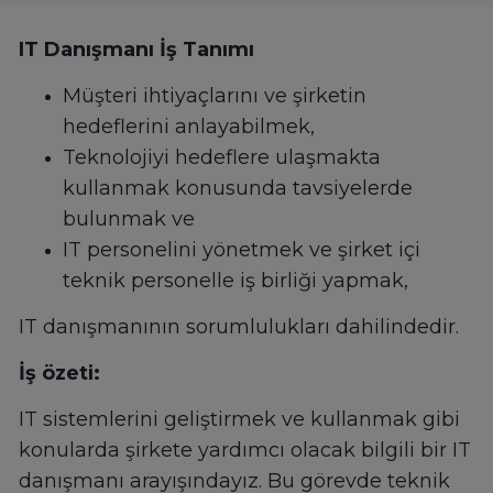
IT Danışmanı İş Tanımı
Müşteri ihtiyaçlarını ve şirketin
hedeflerini anlayabilmek,
Teknolojiyi hedeflere ulaşmakta
kullanmak konusunda tavsiyelerde
bulunmak ve
IT personelini yönetmek ve şirket içi
teknik personelle iş birliği yapmak,
IT danışmanının sorumlulukları dahilindedir.
İş özeti:
IT sistemlerini geliştirmek ve kullanmak gibi
konularda şirkete yardımcı olacak bilgili bir IT
danışmanı arayışındayız. Bu görevde teknik