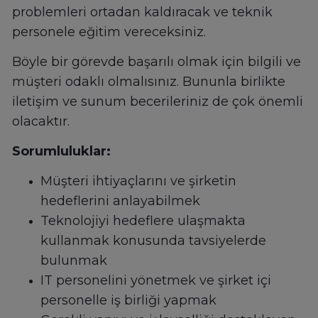
problemleri ortadan kaldıracak ve teknik
personele eğitim vereceksiniz.
Böyle bir görevde başarılı olmak için bilgili ve
müşteri odaklı olmalısınız. Bununla birlikte
iletişim ve sunum becerileriniz de çok önemli
olacaktır.
Sorumluluklar:
Müşteri ihtiyaçlarını ve şirketin
hedeflerini anlayabilmek
Teknolojiyi hedeflere ulaşmakta
kullanmak konusunda tavsiyelerde
bulunmak
IT personelini yönetmek ve şirket içi
personelle iş birliği yapmak