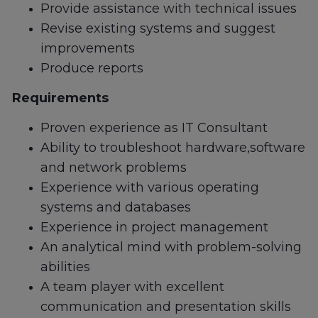
Provide assistance with technical issues
Revise existing systems and suggest
improvements
Produce reports
Requirements
Proven experience as IT Consultant
Ability to troubleshoot hardware,software
and network problems
Experience with various operating
systems and databases
Experience in project management
An analytical mind with problem-solving
abilities
A team player with excellent
communication and presentation skills