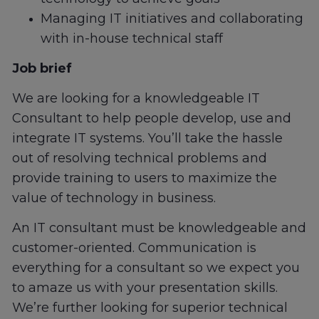
Managing IT initiatives and collaborating
with in-house technical staff
Job brief
We are looking for a knowledgeable IT
Consultant to help people develop, use and
integrate IT systems. You’ll take the hassle
out of resolving technical problems and
provide training to users to maximize the
value of technology in business.
An IT consultant must be knowledgeable and
customer-oriented. Communication is
everything for a consultant so we expect you
to amaze us with your presentation skills.
We’re further looking for superior technical