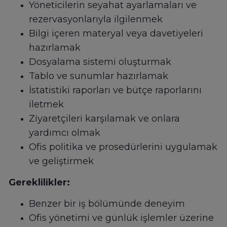
Yöneticilerin seyahat ayarlamaları ve
rezervasyonlarıyla ilgilenmek
Bilgi içeren materyal veya davetiyeleri
hazırlamak
Dosyalama sistemi oluşturmak
Tablo ve sunumlar hazırlamak
İstatistiki raporları ve bütçe raporlarını
iletmek
Ziyaretçileri karşılamak ve onlara
yardımcı olmak
Ofis politika ve prosedürlerini uygulamak
ve geliştirmek
Gereklilikler:
Benzer bir iş bölümünde deneyim
Ofis yönetimi ve günlük işlemler üzerine