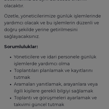
olacaktır.
Özetle, yöneticilerimize günlük işlemlerinde
yardımcı olacak ve bu işlemlerin düzenli ve
doğru şekilde yerine getirilmesini
sağlayacaksınız.
Sorumluluklar:
Yöneticilere ve idari personele günlük
işlemlerde yardımcı olma
Toplantıları planlamak ve kayıtlarını
tutmak
Aramaları yanıtlamak, arayanlara veya
ilgili kişilere gerekli bilgiyi sağlamak
Toplantı ve görüşmeleri ayarlamak ve
takvimi güncel tutmak