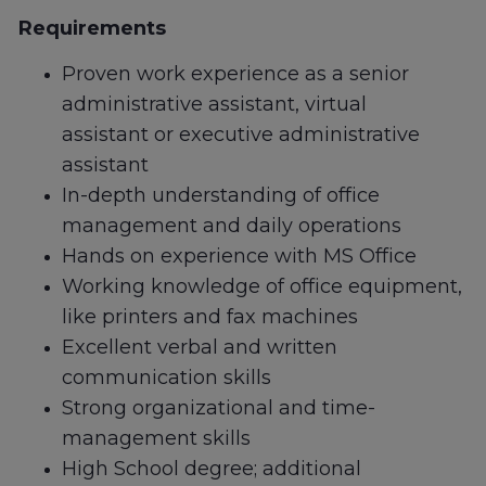
Requirements
Proven work experience as a senior
administrative assistant, virtual
assistant or executive administrative
assistant
In-depth understanding of office
management and daily operations
Hands on experience with MS Office
Working knowledge of office equipment,
like printers and fax machines
Excellent verbal and written
communication skills
Strong organizational and time-
management skills
High School degree; additional