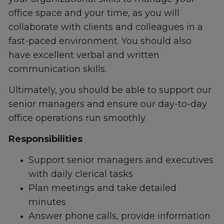
office space and your time, as you will
collaborate with clients and colleagues in a
fast-paced environment. You should also
have excellent verbal and written
communication skills.
Ultimately, you should be able to support our
senior managers and ensure our day-to-day
office operations run smoothly.
Responsibilities
Support senior managers and executives
with daily clerical tasks
Plan meetings and take detailed
minutes
Answer phone calls, provide information