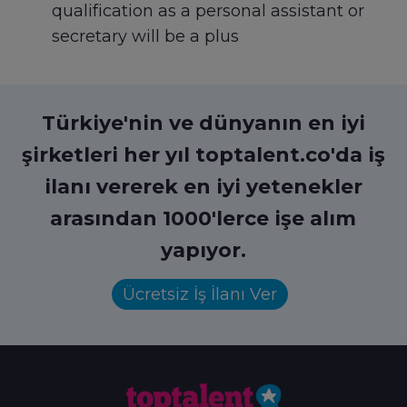
qualification as a personal assistant or
secretary will be a plus
Türkiye'nin ve dünyanın en iyi
şirketleri her yıl toptalent.co'da iş
ilanı vererek en iyi yetenekler
arasından 1000'lerce işe alım
yapıyor.
Ücretsiz İş İlanı Ver