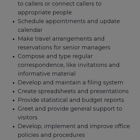
to callers or connect callers to
appropriate people
Schedule appointments and update
calendar
Make travel arrangements and
reservations for senior managers
Compose and type regular
correspondence, like invitations and
informative material
Develop and maintain a filing system
Create spreadsheets and presentations
Provide statistical and budget reports
Greet and provide general support to
visitors
Develop, implement and improve office
policies and procedures