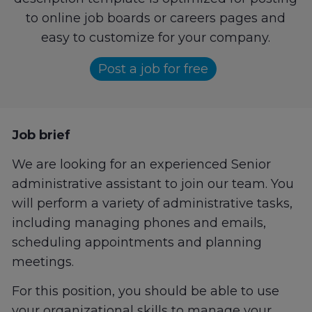
to online job boards or careers pages and
easy to customize for your company.
Post a job for free
Job brief
We are looking for an experienced Senior
administrative assistant to join our team. You
will perform a variety of administrative tasks,
including managing phones and emails,
scheduling appointments and planning
meetings.
For this position, you should be able to use
your organizational skills to manage your