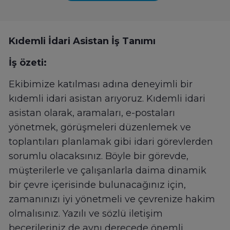
Kıdemli İdari Asistan İş Tanımı
İş özeti:
Ekibimize katılması adına deneyimli bir
kıdemli idari asistan arıyoruz. Kıdemli idari
asistan olarak, aramaları, e-postaları
yönetmek, görüşmeleri düzenlemek ve
toplantıları planlamak gibi idari görevlerden
sorumlu olacaksınız. Böyle bir görevde,
müşterilerle ve çalışanlarla daima dinamik
bir çevre içerisinde bulunacağınız için,
zamanınızı iyi yönetmeli ve çevrenize hakim
olmalısınız. Yazılı ve sözlü iletişim
becerileriniz de aynı derecede önemli