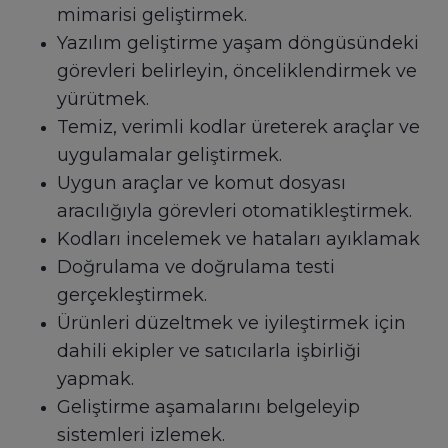
mimarisi geliştirmek.
Yazılım geliştirme yaşam döngüsündeki
görevleri belirleyin, önceliklendirmek ve
yürütmek.
Temiz, verimli kodlar üreterek araçlar ve
uygulamalar geliştirmek.
Uygun araçlar ve komut dosyası
aracılığıyla görevleri otomatikleştirmek.
Kodları incelemek ve hataları ayıklamak
Doğrulama ve doğrulama testi
gerçekleştirmek.
Ürünleri düzeltmek ve iyileştirmek için
dahili ekipler ve satıcılarla işbirliği
yapmak.
Geliştirme aşamalarını belgeleyip
sistemleri izlemek.