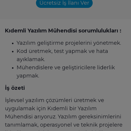
Ücretsiz İş İlanı Ver
Kıdemli Yazılım Mühendisi sorumlulukları :
Yazılım geliştirme projelerini yönetmek.
Kod üretmek, test yapmak ve hata
ayıklamak.
Mühendislere ve geliştiricilere liderlik
yapmak.
İş özeti
İşlevsel yazılım çözümleri üretmek ve
uygulamak için Kıdemli bir Yazılım
Mühendisi arıyoruz. Yazılım gereksinimlerini
tanımlamak, operasyonel ve teknik projelere