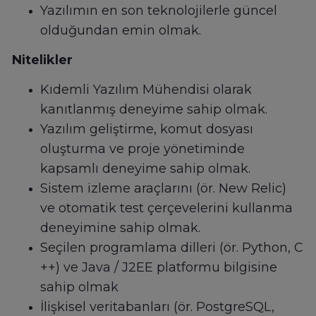
Yazılımın en son teknolojilerle güncel
olduğundan emin olmak.
Nitelikler
Kıdemli Yazılım Mühendisi olarak
kanıtlanmış deneyime sahip olmak.
Yazılım geliştirme, komut dosyası
oluşturma ve proje yönetiminde
kapsamlı deneyime sahip olmak.
Sistem izleme araçlarını (ör. New Relic)
ve otomatik test çerçevelerini kullanma
deneyimine sahip olmak.
Seçilen programlama dilleri (ör. Python, C
++) ve Java / J2EE platformu bilgisine
sahip olmak
İlişkisel veritabanları (ör. PostgreSQL,