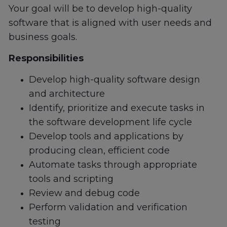
Your goal will be to develop high-quality
software that is aligned with user needs and
business goals.
Responsibilities
Develop high-quality software design
and architecture
Identify, prioritize and execute tasks in
the software development life cycle
Develop tools and applications by
producing clean, efficient code
Automate tasks through appropriate
tools and scripting
Review and debug code
Perform validation and verification
testing