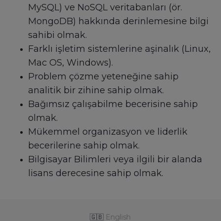
MySQL) ve NoSQL veritabanları (ör.
MongoDB) hakkında derinlemesine bilgi
sahibi olmak.
Farklı işletim sistemlerine aşinalık (Linux,
Mac OS, Windows).
Problem çözme yeteneğine sahip
analitik bir zihine sahip olmak.
Bağımsız çalışabilme becerisine sahip
olmak.
Mükemmel organizasyon ve liderlik
becerilerine sahip olmak.
Bilgisayar Bilimleri veya ilgili bir alanda
lisans derecesine sahip olmak.
🇬🇧
English