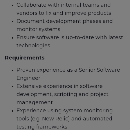
Collaborate with internal teams and
vendors to fix and improve products
Document development phases and
monitor systems
Ensure software is up-to-date with latest
technologies
Requirements
Proven experience as a Senior Software
Engineer
Extensive experience in software
development, scripting and project
management
Experience using system monitoring
tools (e.g. New Relic) and automated
testing frameworks