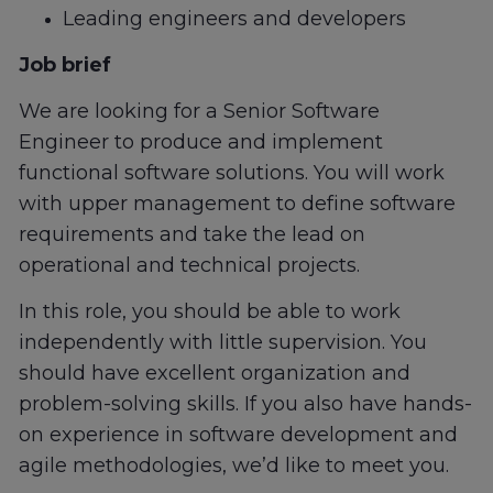
Leading engineers and developers
Job brief
We are looking for a Senior Software
Engineer to produce and implement
functional software solutions. You will work
with upper management to define software
requirements and take the lead on
operational and technical projects.
In this role, you should be able to work
independently with little supervision. You
should have excellent organization and
problem-solving skills. If you also have hands-
on experience in software development and
agile methodologies, we’d like to meet you.