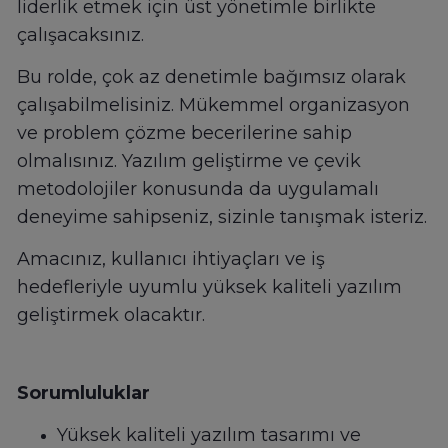
liderlik etmek için üst yönetimle birlikte
çalışacaksınız.
Bu rolde, çok az denetimle bağımsız olarak
çalışabilmelisiniz. Mükemmel organizasyon
ve problem çözme becerilerine sahip
olmalısınız. Yazılım geliştirme ve çevik
metodolojiler konusunda da uygulamalı
deneyime sahipseniz, sizinle tanışmak isteriz.
Amacınız, kullanıcı ihtiyaçları ve iş
hedefleriyle uyumlu yüksek kaliteli yazılım
geliştirmek olacaktır.
Sorumluluklar
Yüksek kaliteli yazılım tasarımı ve