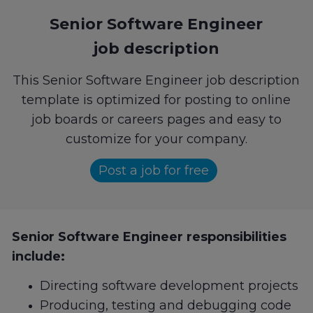
Senior Software Engineer
job description
This Senior Software Engineer job description
template is optimized for posting to online
job boards or careers pages and easy to
customize for your company.
Post a job for free
Senior Software Engineer responsibilities
include:
Directing software development projects
Producing, testing and debugging code