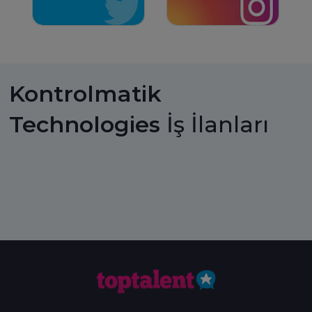
Kontrolmatik
Technologies
İş İlanları