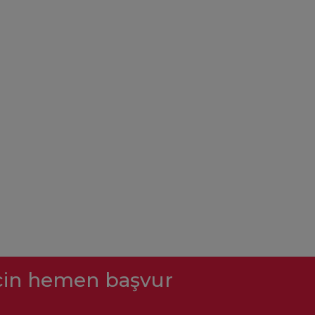
için hemen başvur