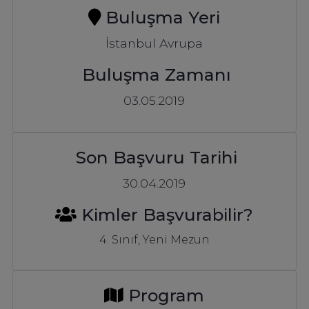
Buluşma Yeri
İstanbul Avrupa
Buluşma Zamanı
03.05.2019
Son Başvuru Tarihi
30.04.2019
Kimler Başvurabilir?
4. Sınıf, Yeni Mezun
Program