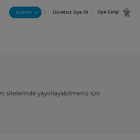
|
Üye Girişi
İşveren
Ücretsiz Üye Ol
nı sitelerinde yayınlayabilmeniz için