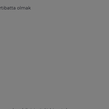
irtibatta olmak