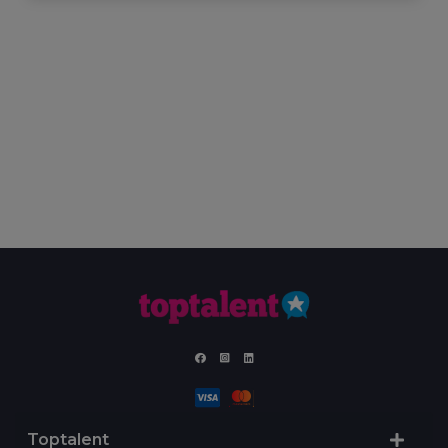
Toptalent