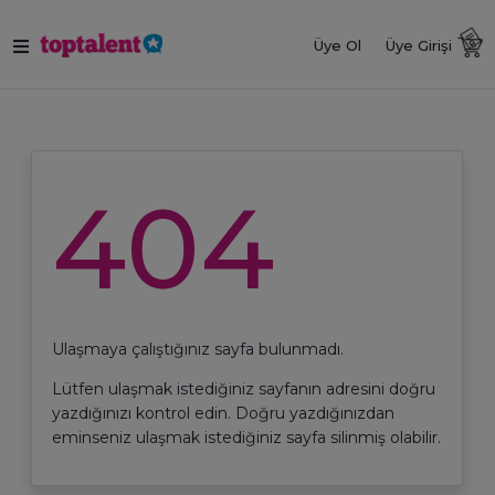
Üye Ol
Üye Girişi
404
Ulaşmaya çalıştığınız sayfa bulunmadı.
Lütfen ulaşmak istediğiniz sayfanın adresini doğru
yazdığınızı kontrol edin. Doğru yazdığınızdan
eminseniz ulaşmak istediğiniz sayfa silinmiş olabilir.