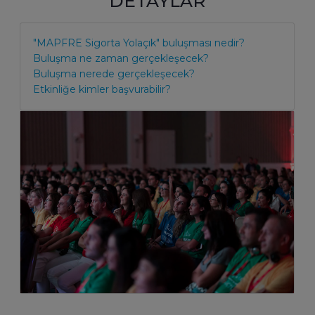
DETAYLAR
"MAPFRE Sigorta Yolaçık" buluşması nedir?
Buluşma ne zaman gerçekleşecek?
Buluşma nerede gerçekleşecek?
Etkinliğe kimler başvurabilir?