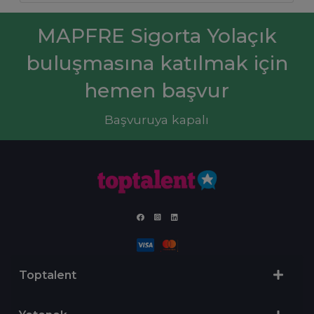
MAPFRE Sigorta Yolaçık
buluşmasına katılmak için
hemen başvur
Başvuruya kapalı
Toptalent