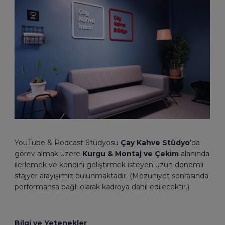
YouTube & Podcast Stüdyosu
Çay Kahve Stüdyo
'da
görev almak üzere
Kurgu & Montaj ve Çekim
alanında
ilerlemek ve kendini geliştirmek isteyen uzun dönemli
stajyer arayışımız bulunmaktadır. (Mezuniyet sonrasında
performansa bağlı olarak kadroya dahil edilecektir.)
Bilgi ve Yetenekler