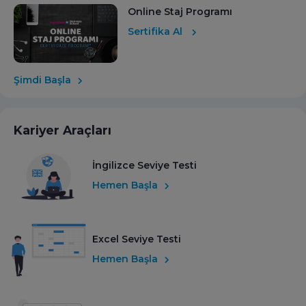
Online Staj Programı
Sertifika Al
Şimdi Başla
Kariyer Araçları
İngilizce Seviye Testi
Hemen Başla
Excel Seviye Testi
Hemen Başla