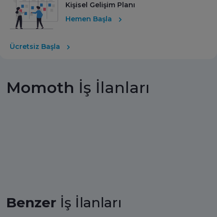
Kişisel Gelişim Planı
Hemen Başla
Ücretsiz Başla
Momoth
İş İlanları
Benzer
İş İlanları