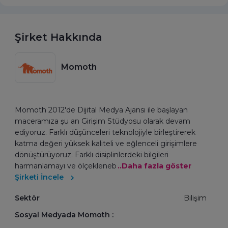
Şirket Hakkında
Momoth
Momoth 2012'de Dijital Medya Ajansı ile başlayan
maceramıza şu an Girişim Stüdyosu olarak devam
ediyoruz. Farklı düşünceleri teknolojiyle birleştirerek
katma değeri yüksek kaliteli ve eğlenceli girişimlere
dönüştürüyoruz. Farklı disiplinlerdeki bilgileri
harmanlamayı ve ölçekleneb
..Daha fazla göster
Şirketi İncele
Sektör
Bilişim
Sosyal Medyada Momoth :