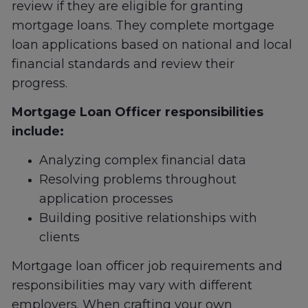
review if they are eligible for granting
mortgage loans. They complete mortgage
loan applications based on national and local
financial standards and review their
progress.
Mortgage Loan Officer responsibilities
include:
Analyzing complex financial data
Resolving problems throughout
application processes
Building positive relationships with
clients
Mortgage loan officer job requirements and
responsibilities may vary with different
employers. When crafting your own