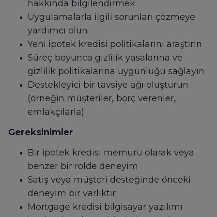
hakkında bilgilendirmek
Uygulamalarla ilgili sorunları çözmeye
yardımcı olun
Yeni ipotek kredisi politikalarını araştırın
Süreç boyunca gizlilik yasalarına ve
gizlilik politikalarına uygunluğu sağlayın
Destekleyici bir tavsiye ağı oluşturun
(örneğin müşteriler, borç verenler,
emlakçılarla)
Gereksinimler
Bir ipotek kredisi memuru olarak veya
benzer bir rolde deneyim
Satış veya müşteri desteğinde önceki
deneyim bir varlıktır
Mortgage kredisi bilgisayar yazılımı