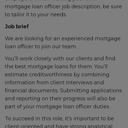
mortgage loan officer job description, be sure
to tailor it to your needs.
Job brief
We are looking for an experienced mortgage
loan officer to join our team.
You’ll work closely with our clients and find
the best mortgage loans for them. You’ll
estimate creditworthiness by combining
information from client interviews and
financial documents. Submitting applications
and reporting on their progress will also be
part of your mortgage loan officer duties.
To succeed in this role, it’s important to be
client-oriented and have strong analytical