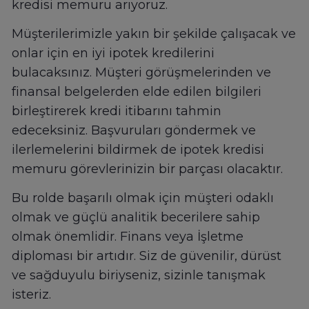
kredisi memuru arıyoruz.
Müşterilerimizle yakın bir şekilde çalışacak ve
onlar için en iyi ipotek kredilerini
bulacaksınız. Müşteri görüşmelerinden ve
finansal belgelerden elde edilen bilgileri
birleştirerek kredi itibarını tahmin
edeceksiniz. Başvuruları göndermek ve
ilerlemelerini bildirmek de ipotek kredisi
memuru görevlerinizin bir parçası olacaktır.
Bu rolde başarılı olmak için müşteri odaklı
olmak ve güçlü analitik becerilere sahip
olmak önemlidir. Finans veya İşletme
diploması bir artıdır. Siz de güvenilir, dürüst
ve sağduyulu biriyseniz, sizinle tanışmak
isteriz.