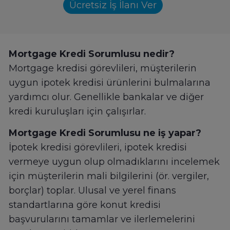
Ücretsiz İş İlanı Ver
Mortgage Kredi Sorumlusu nedir?
Mortgage kredisi görevlileri, müşterilerin
uygun ipotek kredisi ürünlerini bulmalarına
yardımcı olur. Genellikle bankalar ve diğer
kredi kuruluşları için çalışırlar.
Mortgage Kredi Sorumlusu ne iş yapar?
İpotek kredisi görevlileri, ipotek kredisi
vermeye uygun olup olmadıklarını incelemek
için müşterilerin mali bilgilerini (ör. vergiler,
borçlar) toplar. Ulusal ve yerel finans
standartlarına göre konut kredisi
başvurularını tamamlar ve ilerlemelerini