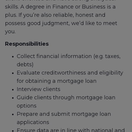
skills. A degree in Finance or Business is a
plus. If you’re also reliable, honest and
possess good judgment, we’d like to meet
you.
Responsibilities
Collect financial information (e.g. taxes,
debts)
Evaluate creditworthiness and eligibility
for obtaining a mortgage loan
Interview clients
Guide clients through mortgage loan
options
Prepare and submit mortgage loan
applications
Ensure data are in line with national and