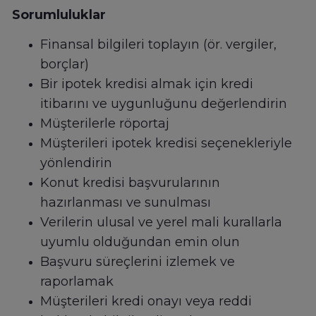
Sorumluluklar
Finansal bilgileri toplayın (ör. vergiler,
borçlar)
Bir ipotek kredisi almak için kredi
itibarını ve uygunluğunu değerlendirin
Müşterilerle röportaj
Müşterileri ipotek kredisi seçenekleriyle
yönlendirin
Konut kredisi başvurularının
hazırlanması ve sunulması
Verilerin ulusal ve yerel mali kurallarla
uyumlu olduğundan emin olun
Başvuru süreçlerini izlemek ve
raporlamak
Müşterileri kredi onayı veya reddi