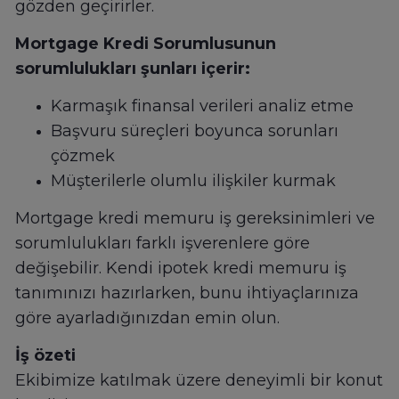
gözden geçirirler.
Mortgage Kredi Sorumlusunun
sorumlulukları şunları içerir:
Karmaşık finansal verileri analiz etme
Başvuru süreçleri boyunca sorunları
çözmek
Müşterilerle olumlu ilişkiler kurmak
Mortgage kredi memuru iş gereksinimleri ve
sorumlulukları farklı işverenlere göre
değişebilir. Kendi ipotek kredi memuru iş
tanımınızı hazırlarken, bunu ihtiyaçlarınıza
göre ayarladığınızdan emin olun.
İş özeti
Ekibimize katılmak üzere deneyimli bir konut