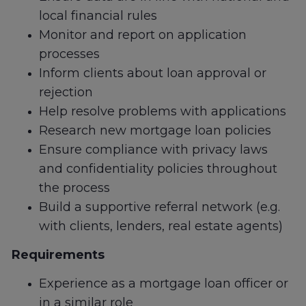
local financial rules
Monitor and report on application
processes
Inform clients about loan approval or
rejection
Help resolve problems with applications
Research new mortgage loan policies
Ensure compliance with privacy laws
and confidentiality policies throughout
the process
Build a supportive referral network (e.g.
with clients, lenders, real estate agents)
Requirements
Experience as a mortgage loan officer or
in a similar role