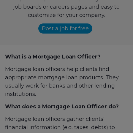
job boards or careers pages and easy to
customize for your company.
Post a job for free
What is a Mortgage Loan Officer?
Mortgage loan officers help clients find
appropriate mortgage loan products. They
usually work for banks and other lending
institutions.
What does a Mortgage Loan Officer do?
Mortgage loan officers gather clients’
financial information (e.g. taxes, debts) to