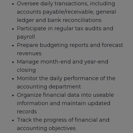
Oversee daily transactions, including
accounts payable/receivable, general
ledger and bank reconciliations
Participate in regular tax audits and
payroll
Prepare budgeting reports and forecast
revenues
Manage month-end and year-end
closing
Monitor the daily performance of the
accounting department
Organize financial data into useable
information and maintain updated
records
Track the progress of financial and
accounting objectives