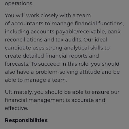
operations.
You will work closely with a team
of accountants to manage financial functions,
including accounts payable/receivable, bank
reconciliations and tax audits. Our ideal
candidate uses strong analytical skills to
create detailed financial reports and
forecasts. To succeed in this role, you should
also have a problem-solving attitude and be
able to manage a team.
Ultimately, you should be able to ensure our
financial management is accurate and
effective.
Responsibilities