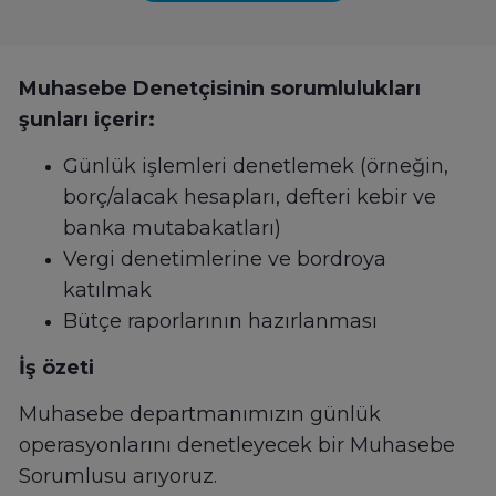
Muhasebe Denetçisinin sorumlulukları
şunları içerir:
Günlük işlemleri denetlemek (örneğin,
borç/alacak hesapları, defteri kebir ve
banka mutabakatları)
Vergi denetimlerine ve bordroya
katılmak
Bütçe raporlarının hazırlanması
İş özeti
Muhasebe departmanımızın günlük
operasyonlarını denetleyecek bir Muhasebe
Sorumlusu arıyoruz.