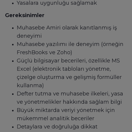
Yasalara uygunluğu sağlamak
Gereksinimler
Muhasebe Amiri olarak kanıtlanmış iş
deneyimi
Muhasebe yazılımı ile deneyim (örneğin
FreshBooks ve Zoho)
Güçlü bilgisayar becerileri, özellikle MS
Excel (elektronik tabloları yönetme,
çizelge oluşturma ve gelişmiş formüller
kullanma)
Defter tutma ve muhasebe ilkeleri, yasa
ve yönetmelikler hakkında sağlam bilgi
Büyük miktarda veriyi yönetmek için
mükemmel analitik beceriler
Detaylara ve doğruluğa dikkat