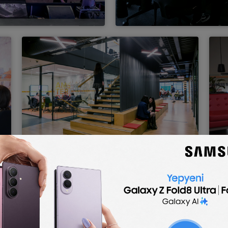
Daha fazla