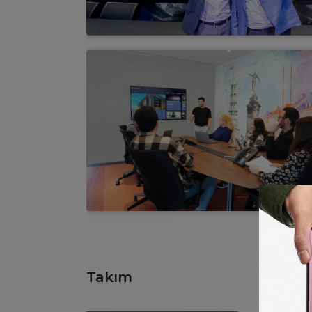
Takım