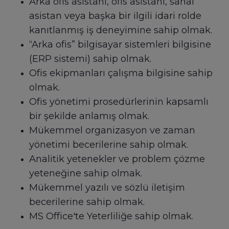
Arka ofis asistanı, ofis asistanı, sanal
asistan veya başka bir ilgili idari rolde
kanıtlanmış iş deneyimine sahip olmak.
“Arka ofis” bilgisayar sistemleri bilgisine
(ERP sistemi) sahip olmak.
Ofis ekipmanları çalışma bilgisine sahip
olmak.
Ofis yönetimi prosedürlerinin kapsamlı
bir şekilde anlamış olmak.
Mükemmel organizasyon ve zaman
yönetimi becerilerine sahip olmak.
Analitik yetenekler ve problem çözme
yeteneğine sahip olmak.
Mükemmel yazılı ve sözlü iletişim
becerilerine sahip olmak.
MS Office'te Yeterliliğe sahip olmak.