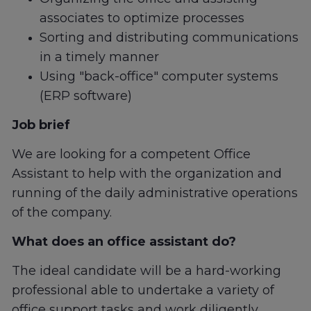
associates to optimize processes
Sorting and distributing communications
in a timely manner
Using "back-office" computer systems
(ERP software)
Job brief
We are looking for a competent Office
Assistant to help with the organization and
running of the daily administrative operations
of the company.
What does an office assistant do?
The ideal candidate will be a hard-working
professional able to undertake a variety of
office support tasks and work diligently