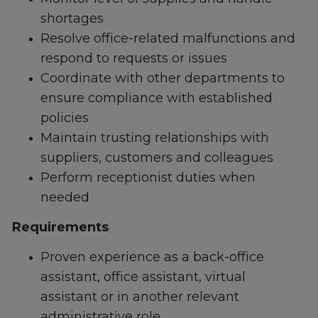
shortages
Resolve office-related malfunctions and
respond to requests or issues
Coordinate with other departments to
ensure compliance with established
policies
Maintain trusting relationships with
suppliers, customers and colleagues
Perform receptionist duties when
needed
Requirements
Proven experience as a back-office
assistant, office assistant, virtual
assistant or in another relevant
administrative role