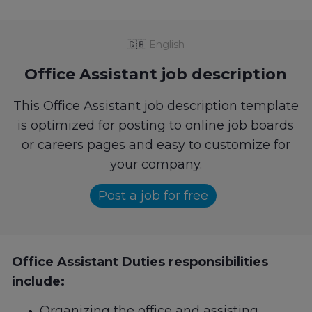
🇬🇧
English
Office Assistant job description
This Office Assistant job description template
is optimized for posting to online job boards
or careers pages and easy to customize for
your company.
Post a job for free
Office Assistant Duties responsibilities
include:
Organizing the office and assisting