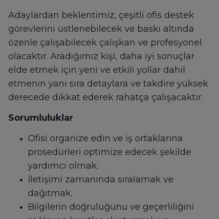
Adaylardan beklentimiz, çeşitli ofis destek
görevlerini üstlenebilecek ve baskı altında
özenle çalışabilecek çalışkan ve profesyonel
olacaktır. Aradığımız kişi, daha iyi sonuçlar
elde etmek için yeni ve etkili yollar dahil
etmenin yanı sıra detaylara ve takdire yüksek
derecede dikkat ederek rahatça çalışacaktır.
Sorumluluklar
Ofisi organize edin ve iş ortaklarına
prosedürleri optimize edecek şekilde
yardımcı olmak.
İletişimi zamanında sıralamak ve
dağıtmak.
Bilgilerin doğruluğunu ve geçerliliğini