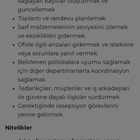
sağlayan kayıtlar oluşturmak ve
güncellemek
Toplantı ve randevu planlamak.
Sarf malzemelerinin seviyesini izlemek
ve eksiklikleri gidermek.
Ofisle ilgili arızaları gidermek ve isteklere
veya sorunlara yanıt vermek.
Belirlenen politikalara uyumu sağlamak
için diğer departmanlarla koordinasyon
sağlamak.
Tedarikçiler, müşteriler ve iş arkadaşları
ile güvene dayalı ilişkiler sürdürmek.
Gerektiğinde resepsiyon görevlerini
yerine getirmek.
Nitelikler