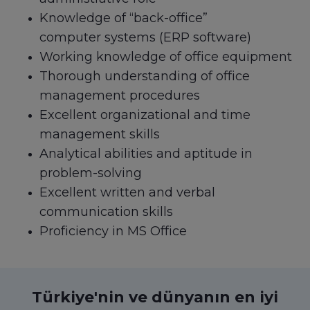
Knowledge of “back-office”
computer systems (ERP software)
Working knowledge of office equipment
Thorough understanding of office
management procedures
Excellent organizational and time
management skills
Analytical abilities and aptitude in
problem-solving
Excellent written and verbal
communication skills
Proficiency in MS Office
Türkiye'nin ve dünyanın en iyi