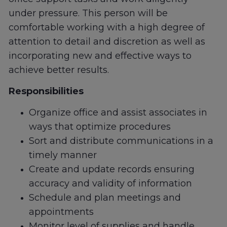
under pressure. This person will be
comfortable working with a high degree of
attention to detail and discretion as well as
incorporating new and effective ways to
achieve better results.
Responsibilities
Organize office and assist associates in
ways that optimize procedures
Sort and distribute communications in a
timely manner
Create and update records ensuring
accuracy and validity of information
Schedule and plan meetings and
appointments
Monitor level of supplies and handle