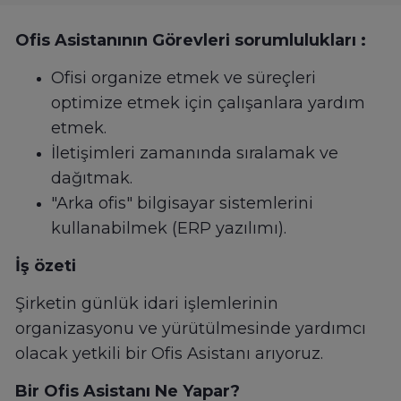
Ofis Asistanının Görevleri sorumlulukları :
Ofisi organize etmek ve süreçleri
optimize etmek için çalışanlara yardım
etmek.
İletişimleri zamanında sıralamak ve
dağıtmak.
"Arka ofis" bilgisayar sistemlerini
kullanabilmek (ERP yazılımı).
İş özeti
Şirketin günlük idari işlemlerinin
organizasyonu ve yürütülmesinde yardımcı
olacak yetkili bir Ofis Asistanı arıyoruz.
Bir Ofis Asistanı Ne Yapar?