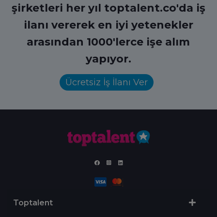
şirketleri her yıl toptalent.co'da iş
ilanı vererek en iyi yetenekler
arasından 1000'lerce işe alım
yapıyor.
Ücretsiz İş İlanı Ver
Toptalent