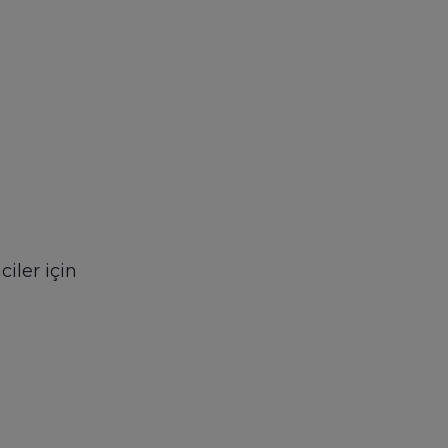
iler için