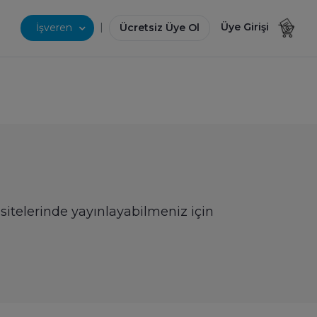
|
Üye Girişi
İşveren
Ücretsiz Üye Ol
ı sitelerinde yayınlayabilmeniz için