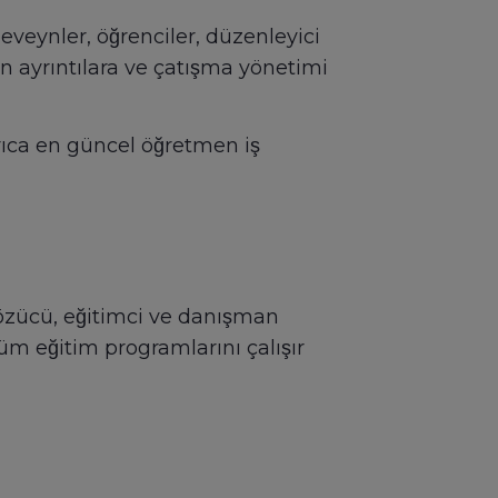
eveynler, öğrenciler, düzenleyici
n ayrıntılara ve çatışma yönetimi
ıca en güncel öğretmen iş
zücü, eğitimci ve danışman
üm eğitim programlarını çalışır