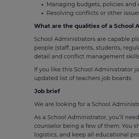
Managing budgets, policies and 
Resolving conflicts or other issue
What are the qualities of a School 
School Administrators are capable pla
people (staff, parents, students, regu
detail and conflict management skills
If you like this School Administrator 
updated list of teachers job boards.
Job brief
We are looking for a School Administr
As a School Administrator, you’ll nee
counselor being a few of them. You s
logistics, and keep all educational p