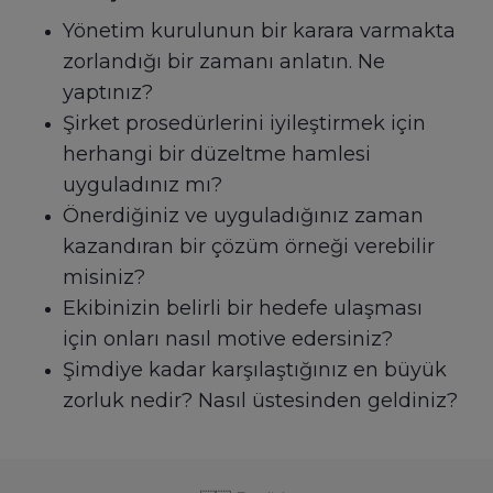
Yönetim kurulunun bir karara varmakta
zorlandığı bir zamanı anlatın. Ne
yaptınız?
Şirket prosedürlerini iyileştirmek için
herhangi bir düzeltme hamlesi
uyguladınız mı?
Önerdiğiniz ve uyguladığınız zaman
kazandıran bir çözüm örneği verebilir
misiniz?
Ekibinizin belirli bir hedefe ulaşması
için onları nasıl motive edersiniz?
Şimdiye kadar karşılaştığınız en büyük
zorluk nedir? Nasıl üstesinden geldiniz?