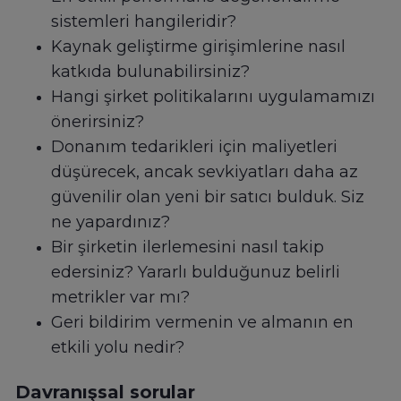
sistemleri hangileridir?
Kaynak geliştirme girişimlerine nasıl
katkıda bulunabilirsiniz?
Hangi şirket politikalarını uygulamamızı
önerirsiniz?
Donanım tedarikleri için maliyetleri
düşürecek, ancak sevkiyatları daha az
güvenilir olan yeni bir satıcı bulduk. Siz
ne yapardınız?
Bir şirketin ilerlemesini nasıl takip
edersiniz? Yararlı bulduğunuz belirli
metrikler var mı?
Geri bildirim vermenin ve almanın en
etkili yolu nedir?
Davranışsal sorular