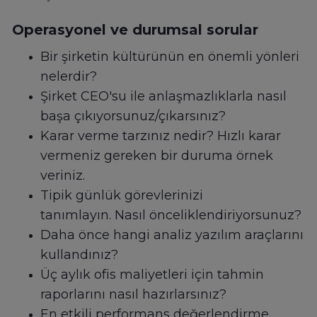
Operasyonel ve durumsal sorular
Bir şirketin kültürünün en önemli yönleri
nelerdir?
Şirket CEO'su ile anlaşmazlıklarla nasıl
başa çıkıyorsunuz/çıkarsınız?
Karar verme tarzınız nedir? Hızlı karar
vermeniz gereken bir duruma örnek
veriniz.
Tipik günlük görevlerinizi
tanımlayın. Nasıl önceliklendiriyorsunuz?
Daha önce hangi analiz yazılım araçlarını
kullandınız?
Üç aylık ofis maliyetleri için tahmin
raporlarını nasıl hazırlarsınız?
En etkili performans değerlendirme