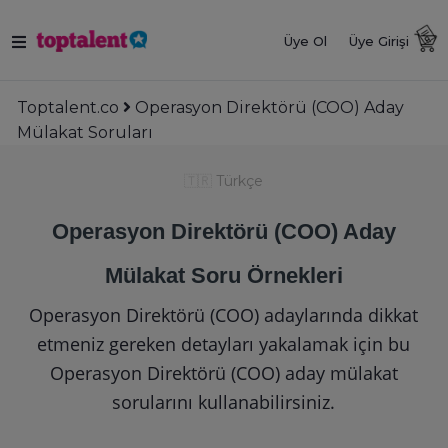
Üye Ol
Üye Girişi
Toptalent.co
Operasyon Direktörü (COO) Aday
Mülakat Soruları
🇹🇷
Türkçe
Operasyon Direktörü (COO) Aday
Mülakat Soru Örnekleri
Operasyon Direktörü (COO) adaylarında dikkat
etmeniz gereken detayları yakalamak için bu
Operasyon Direktörü (COO) aday mülakat
sorularını kullanabilirsiniz.