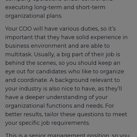
executing long-term and short-term
organizational plans.
Your COO will have various duties, so it’s
important that they have solid experience in
business environment and are able to
multitask. Usually, a big part of their job is
behind the scenes, so you should keep an
eye out for candidates who like to organize
and coordinate. A background relevant to
your industry is also nice to have, as they’ll
have a deeper understanding of your
organizational functions and needs. For
better results, tailor these questions to meet
your specific job requirements.
This is a senior management position, so you