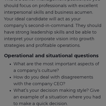
should focus on professionals with excellent
interpersonal skills and business acumen.
Your ideal candidate will act as your
company’s second-in-command. They should
have strong leadership skills and be able to
interpret your corporate vision into growth
strategies and profitable operations.
Operational and situational questions
What are the most important aspects of
a company’s culture?
How do you deal with disagreements
with the company CEO?
What’s your decision making style? Give
an example of a situation where you had
to make a quick decision.