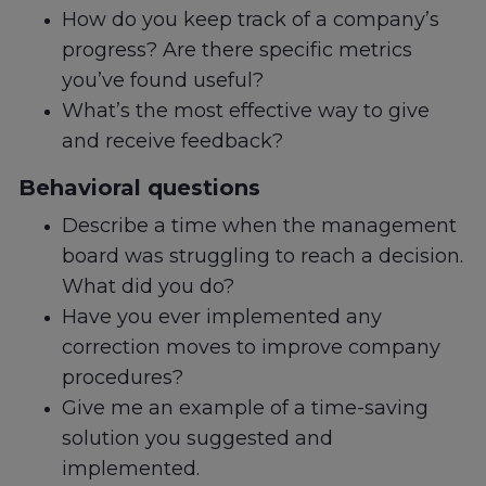
How do you keep track of a company’s
progress? Are there specific metrics
you’ve found useful?
What’s the most effective way to give
and receive feedback?
Behavioral questions
Describe a time when the management
board was struggling to reach a decision.
What did you do?
Have you ever implemented any
correction moves to improve company
procedures?
Give me an example of a time-saving
solution you suggested and
implemented.