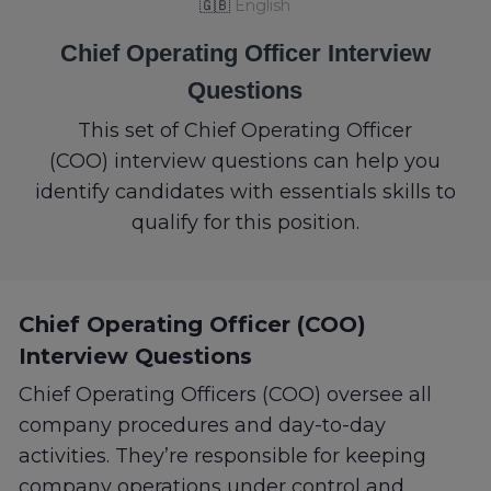
🇬🇧
English
Chief Operating Officer Interview
Questions
This set of Chief Operating Officer
(COO) interview questions can help you
identify candidates with essentials skills to
qualify for this position.
Chief Operating Officer (COO)
Interview Questions
Chief Operating Officers (COO) oversee all
company procedures and day-to-day
activities. They’re responsible for keeping
company operations under control and