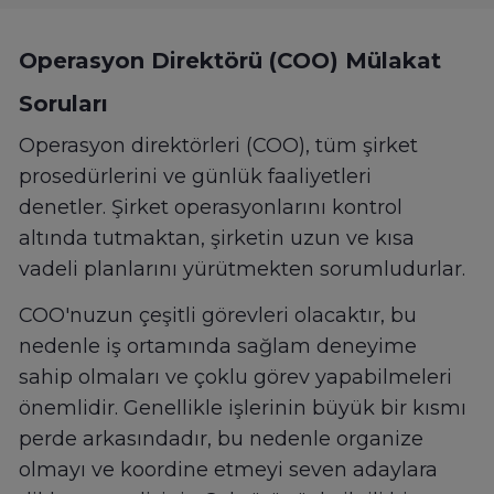
Operasyon Direktörü (COO) Mülakat
Soruları
Operasyon direktörleri (COO), tüm şirket
prosedürlerini ve günlük faaliyetleri
denetler. Şirket operasyonlarını kontrol
altında tutmaktan, şirketin uzun ve kısa
vadeli planlarını yürütmekten sorumludurlar.
COO'nuzun çeşitli görevleri olacaktır, bu
nedenle iş ortamında sağlam deneyime
sahip olmaları ve çoklu görev yapabilmeleri
önemlidir. Genellikle işlerinin büyük bir kısmı
perde arkasındadır, bu nedenle organize
olmayı ve koordine etmeyi seven adaylara