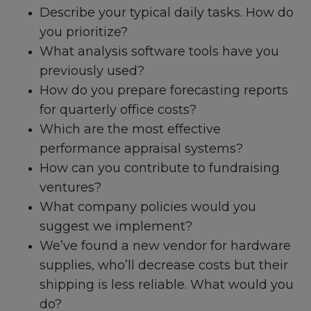
Describe your typical daily tasks. How do
you prioritize?
What analysis software tools have you
previously used?
How do you prepare forecasting reports
for quarterly office costs?
Which are the most effective
performance appraisal systems?
How can you contribute to fundraising
ventures?
What company policies would you
suggest we implement?
We’ve found a new vendor for hardware
supplies, who’ll decrease costs but their
shipping is less reliable. What would you
do?