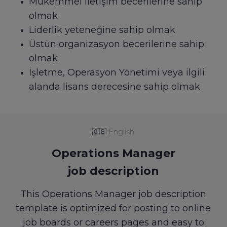
Mükemmel iletişim becerilerine sahip
olmak
Liderlik yeteneğine sahip olmak
Üstün organizasyon becerilerine sahip
olmak
İşletme, Operasyon Yönetimi veya ilgili
alanda lisans derecesine sahip olmak
🇬🇧
English
Operations Manager
job description
This Operations Manager job description
template is optimized for posting to online
job boards or careers pages and easy to