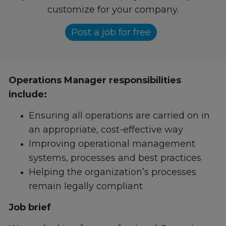
customize for your company.
Post a job for free
Operations Manager responsibilities
include:
Ensuring all operations are carried on in
an appropriate, cost-effective way
Improving operational management
systems, processes and best practices
Helping the organization’s processes
remain legally compliant
Job brief