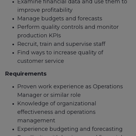
Examine financial data and use them to
improve profitability
Manage budgets and forecasts
Perform quality controls and monitor
production KPIs
Recruit, train and supervise staff
Find ways to increase quality of
customer service
Requirements
Proven work experience as Operations
Manager or similar role
Knowledge of organizational
effectiveness and operations
management
Experience budgeting and forecasting