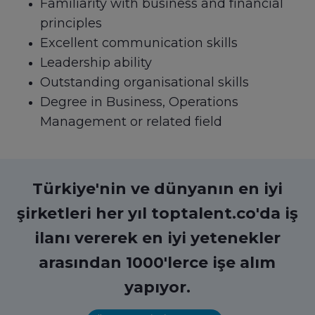
Familiarity with business and financial
principles
Excellent communication skills
Leadership ability
Outstanding organisational skills
Degree in Business, Operations
Management or related field
Türkiye'nin ve dünyanın en iyi
şirketleri her yıl toptalent.co'da iş
ilanı vererek en iyi yetenekler
arasından 1000'lerce işe alım
yapıyor.