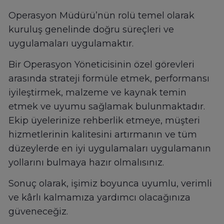
Operasyon Müdürü’nün rolü temel olarak
kuruluş genelinde doğru süreçleri ve
uygulamaları uygulamaktır.
Bir Operasyon Yöneticisinin özel görevleri
arasında strateji formüle etmek, performansı
iyileştirmek, malzeme ve kaynak temin
etmek ve uyumu sağlamak bulunmaktadır.
Ekip üyelerinize rehberlik etmeye, müşteri
hizmetlerinin kalitesini artırmanın ve tüm
düzeylerde en iyi uygulamaları uygulamanın
yollarını bulmaya hazır olmalısınız.
Sonuç olarak, işimiz boyunca uyumlu, verimli
ve kârlı kalmamıza yardımcı olacağınıza
güveneceğiz.