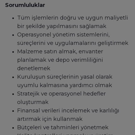
Sorumluluklar
Tüm işlemlerin doğru ve uygun maliyetli
bir şekilde yapılmasını sağlamak
Operasyonel yönetim sistemlerini,
süreçlerini ve uygulamalarını geliştirmek
Malzeme satın almak, envanter
planlamak ve depo verimliliğini
denetlemek
Kuruluşun süreçlerinin yasal olarak
uyumlu kalmasına yardımcı olmak
Stratejik ve operasyonel hedefler
oluşturmak
Finansal verileri incelemek ve karlılığı
artırmak için kullanmak
Bütçeleri ve tahminleri yönetmek