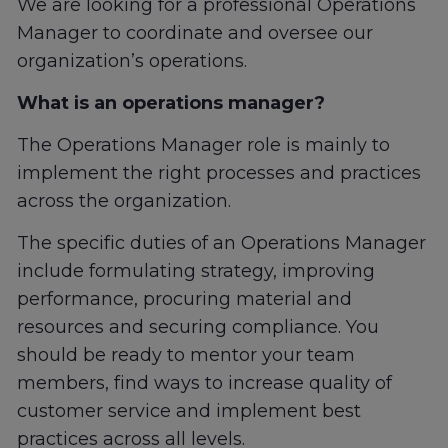
We are looking for a professional Operations
Manager to coordinate and oversee our
organization’s operations.
What is an operations manager?
The Operations Manager role is mainly to
implement the right processes and practices
across the organization.
The specific duties of an Operations Manager
include formulating strategy, improving
performance, procuring material and
resources and securing compliance. You
should be ready to mentor your team
members, find ways to increase quality of
customer service and implement best
practices across all levels.