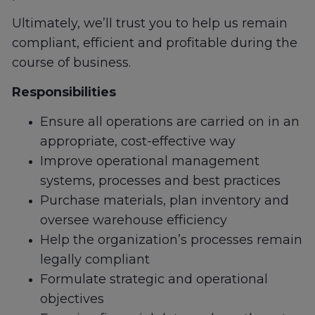
Ultimately, we’ll trust you to help us remain
compliant, efficient and profitable during the
course of business.
Responsibilities
Ensure all operations are carried on in an
appropriate, cost-effective way
Improve operational management
systems, processes and best practices
Purchase materials, plan inventory and
oversee warehouse efficiency
Help the organization’s processes remain
legally compliant
Formulate strategic and operational
objectives