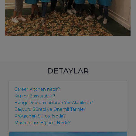
DETAYLAR
Career Kitchen nedir?
Kimler Başvurabilir?
Hangi Departmanlarda Yer Alabilirsin?
Başvuru Süreci ve Önemli Tarihler
Programın Süresi Nedir?
Masterclass Eğitimi Nedir?