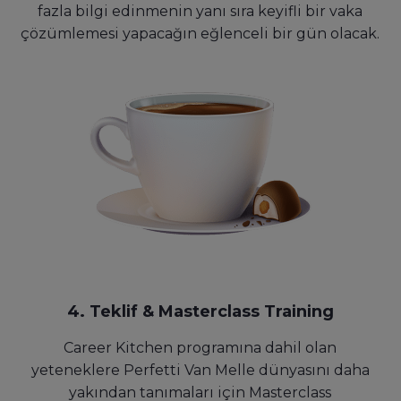
fazla bilgi edinmenin yanı sıra keyifli bir vaka
çözümlemesi yapacağın eğlenceli bir gün olacak.
4. Teklif & Masterclass Training
Career Kitchen programına dahil olan
yeteneklere Perfetti Van Melle dünyasını daha
yakından tanımaları için Masterclass