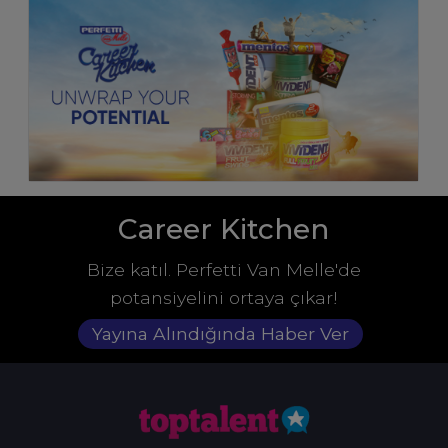
Career Kitchen
Bize katıl. Perfetti Van Melle'de
potansiyelini ortaya çıkar!
Yayına Alındığında Haber Ver