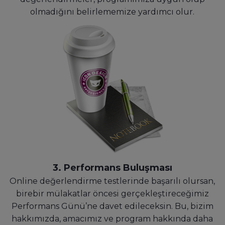
olmadığını belirlememize yardımcı olur.
3. Performans Buluşması
Online değerlendirme testlerinde başarılı olursan,
birebir mülakatlar öncesi gerçekleştireceğimiz
Performans Günü’ne davet edileceksin. Bu, bizim
hakkımızda, amacımız ve program hakkında daha