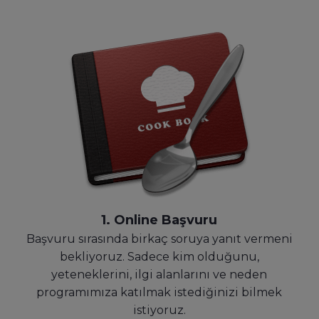
1. Online Başvuru
Başvuru sırasında birkaç soruya yanıt vermeni
bekliyoruz. Sadece kim olduğunu,
yeteneklerini, ilgi alanlarını ve neden
programımıza katılmak istediğinizi bilmek
istiyoruz.