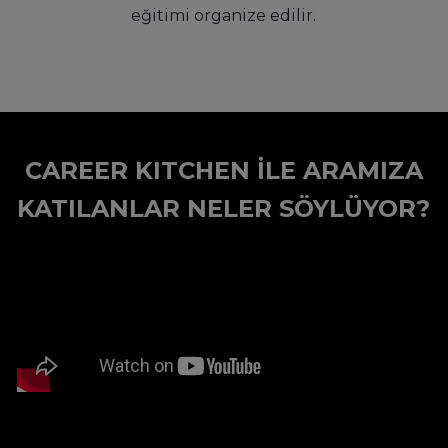
eğitimi organize edilir.
CAREER KITCHEN İLE ARAMIZA
KATILANLAR NELER SÖYLÜYOR?