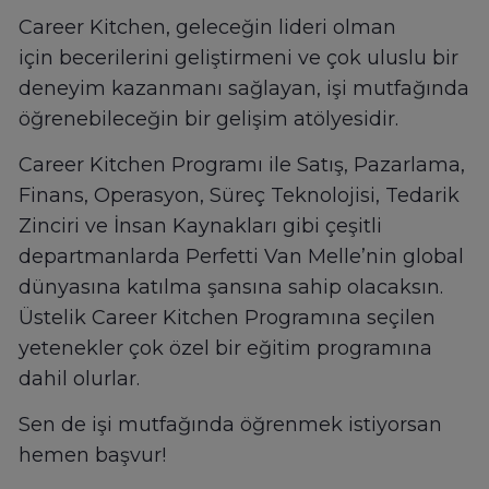
Career Kitchen, geleceğin lideri olman
için becerilerini geliştirmeni ve çok uluslu bir
deneyim kazanmanı sağlayan, işi mutfağında
öğrenebileceğin bir gelişim atölyesidir.
Career Kitchen Programı ile Satış, Pazarlama,
Finans, Operasyon, Süreç Teknolojisi, Tedarik
Zinciri ve İnsan Kaynakları gibi çeşitli
departmanlarda Perfetti Van Melle’nin global
dünyasına katılma şansına sahip olacaksın.
Üstelik Career Kitchen Programına seçilen
yetenekler çok özel bir eğitim programına
dahil olurlar.
Sen de işi mutfağında öğrenmek istiyorsan
hemen başvur!