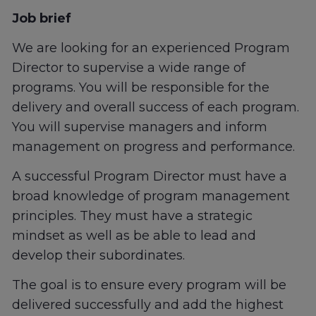
Job brief
We are looking for an experienced Program
Director to supervise a wide range of
programs. You will be responsible for the
delivery and overall success of each program.
You will supervise managers and inform
management on progress and performance.
A successful Program Director must have a
broad knowledge of program management
principles. They must have a strategic
mindset as well as be able to lead and
develop their subordinates.
The goal is to ensure every program will be
delivered successfully and add the highest