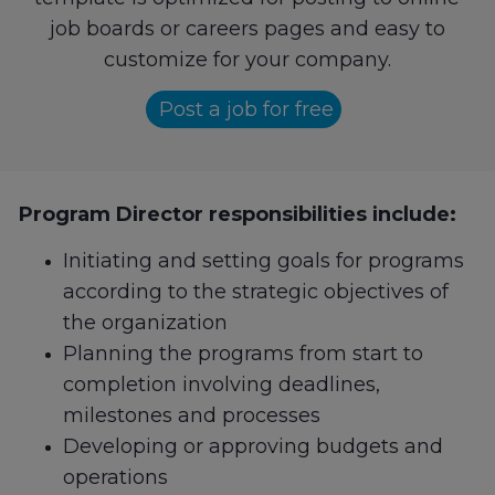
job boards or careers pages and easy to
customize for your company.
Post a job for free
Program Director responsibilities include:
Initiating and setting goals for programs
according to the strategic objectives of
the organization
Planning the programs from start to
completion involving deadlines,
milestones and processes
Developing or approving budgets and
operations