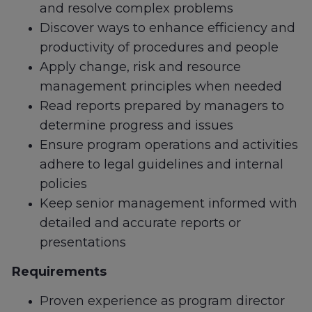
and resolve complex problems
Discover ways to enhance efficiency and
productivity of procedures and people
Apply change, risk and resource
management principles when needed
Read reports prepared by managers to
determine progress and issues
Ensure program operations and activities
adhere to legal guidelines and internal
policies
Keep senior management informed with
detailed and accurate reports or
presentations
Requirements
Proven experience as program director