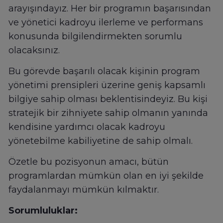
arayışındayız. Her bir programın başarısından
ve yönetici kadroyu ilerleme ve performans
konusunda bilgilendirmekten sorumlu
olacaksınız.
Bu görevde başarılı olacak kişinin program
yönetimi prensipleri üzerine geniş kapsamlı
bilgiye sahip olması beklentisindeyiz. Bu kişi
stratejik bir zihniyete sahip olmanın yanında
kendisine yardımcı olacak kadroyu
yönetebilme kabiliyetine de sahip olmalı.
Özetle bu pozisyonun amacı, bütün
programlardan mümkün olan en iyi şekilde
faydalanmayı mümkün kılmaktır.
Sorumluluklar: