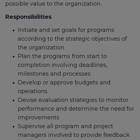
possible value to the organization.
Responsibilities
Initiate and set goals for programs
according to the strategic objectives of
the organization
Plan the programs from start to
completion involving deadlines,
milestones and processes
Develop or approve budgets and
operations
Devise evaluation strategies to monitor
performance and determine the need for
improvements
Supervise all program and project
managers involved to provide feedback