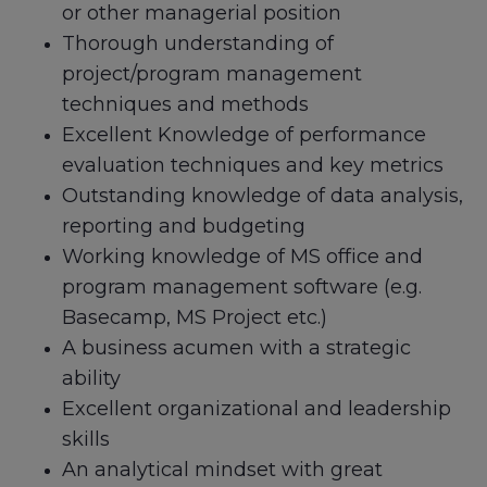
or other managerial position
Thorough understanding of
project/program management
techniques and methods
Excellent Knowledge of performance
evaluation techniques and key metrics
Outstanding knowledge of data analysis,
reporting and budgeting
Working knowledge of MS office and
program management software (e.g.
Basecamp, MS Project etc.)
A business acumen with a strategic
ability
Excellent organizational and leadership
skills
An analytical mindset with great