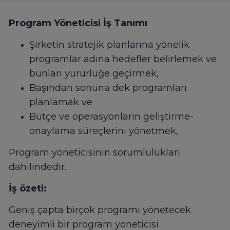
Program Yöneticisi İş Tanımı
Şirketin stratejik planlarına yönelik
programlar adına hedefler belirlemek ve
bunları yürürlüğe geçirmek,
Başından sonuna dek programları
planlamak ve
Bütçe ve operasyonların geliştirme-
onaylama süreçlerini yönetmek,
Program yöneticisinin sorumlulukları
dahilindedir.
İş özeti:
Geniş çapta birçok programı yönetecek
deneyimli bir program yöneticisi