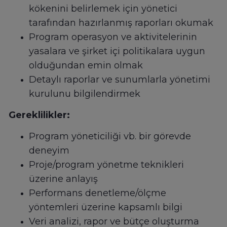
kökenini belirlemek için yönetici
tarafından hazırlanmış raporları okumak
Program operasyon ve aktivitelerinin
yasalara ve şirket içi politikalara uygun
olduğundan emin olmak
Detaylı raporlar ve sunumlarla yönetimi
kurulunu bilgilendirmek
Gereklilikler:
Program yöneticiliği vb. bir görevde
deneyim
Proje/program yönetme teknikleri
üzerine anlayış
Performans denetleme/ölçme
yöntemleri üzerine kapsamlı bilgi
Veri analizi, rapor ve bütçe oluşturma