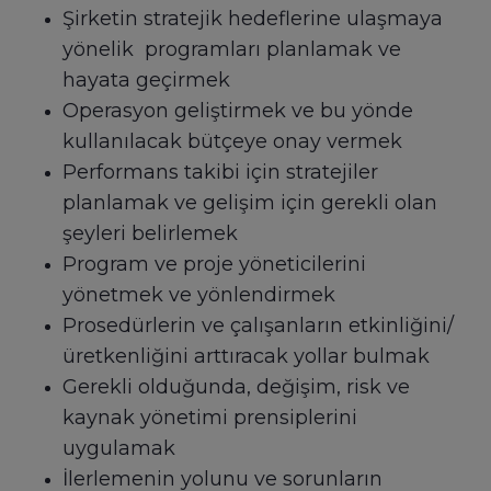
Şirketin stratejik hedeflerine ulaşmaya
yönelik programları planlamak ve
hayata geçirmek
Operasyon geliştirmek ve bu yönde
kullanılacak bütçeye onay vermek
Performans takibi için stratejiler
planlamak ve gelişim için gerekli olan
şeyleri belirlemek
Program ve proje yöneticilerini
yönetmek ve yönlendirmek
Prosedürlerin ve çalışanların etkinliğini/
üretkenliğini arttıracak yollar bulmak
Gerekli olduğunda, değişim, risk ve
kaynak yönetimi prensiplerini
uygulamak
İlerlemenin yolunu ve sorunların