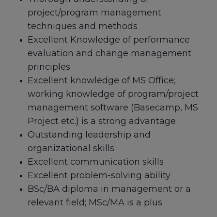
project/program management
techniques and methods
Excellent Knowledge of performance
evaluation and change management
principles
Excellent knowledge of MS Office;
working knowledge of program/project
management software (Basecamp, MS
Project etc.) is a strong advantage
Outstanding leadership and
organizational skills
Excellent communication skills
Excellent problem-solving ability
BSc/BA diploma in management or a
relevant field; MSc/MA is a plus