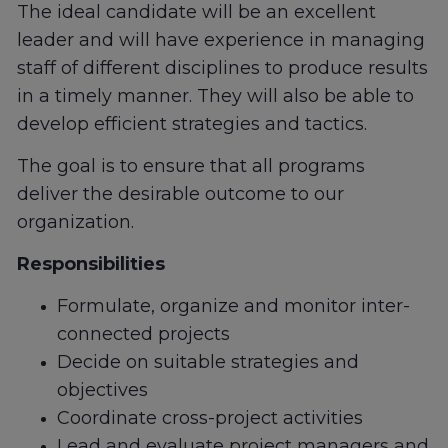
The ideal candidate will be an excellent
leader and will have experience in managing
staff of different disciplines to produce results
in a timely manner. They will also be able to
develop efficient strategies and tactics.
The goal is to ensure that all programs
deliver the desirable outcome to our
organization.
Responsibilities
Formulate, organize and monitor inter-
connected projects
Decide on suitable strategies and
objectives
Coordinate cross-project activities
Lead and evaluate project managers and