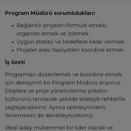
Program Müdürü sorumlulukları:
Bağlantılı projeleri formüle etmek,
organize etmek ve izlemek
Uygun strateji ve hedeflere karar vermek
Projeler arası faaliyetleri koordine etmek
İş özeti
Programları düzenlemek ve koordine etmek
için deneyimli bir Program Müdürü arıyoruz.
Ekiplere ve proje yöneticilerine şirketin
kültürünü tanıtacak şekilde stratejik rehberlik
sağlayacaksınız. Ayrıca operasyonların
ilerlemesini de denetleyeceksiniz.
İdeal aday mükemmel bir lider olacak ve