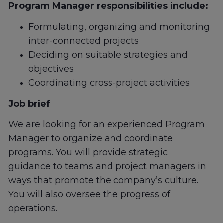
Program Manager responsibilities include:
Formulating, organizing and monitoring
inter-connected projects
Deciding on suitable strategies and
objectives
Coordinating cross-project activities
Job brief
We are looking for an experienced Program
Manager to organize and coordinate
programs. You will provide strategic
guidance to teams and project managers in
ways that promote the company’s culture.
You will also oversee the progress of
operations.