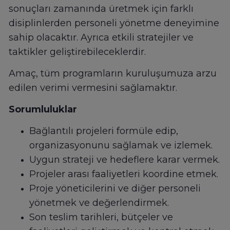
sonuçları zamanında üretmek için farklı
disiplinlerden personeli yönetme deneyimine
sahip olacaktır. Ayrıca etkili stratejiler ve
taktikler geliştirebileceklerdir.
Amaç, tüm programların kuruluşumuza arzu
edilen verimi vermesini sağlamaktır.
Sorumluluklar
Bağlantılı projeleri formüle edip,
organizasyonunu sağlamak ve izlemek.
Uygun strateji ve hedeflere karar vermek.
Projeler arası faaliyetleri koordine etmek.
Proje yöneticilerini ve diğer personeli
yönetmek ve değerlendirmek.
Son teslim tarihleri, bütçeler ve