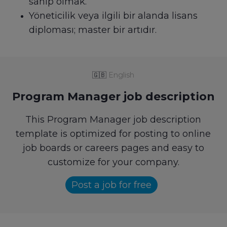
sahip olmak.
Yöneticilik veya ilgili bir alanda lisans
diploması; master bir artıdır.
🇬🇧
English
Program Manager job description
This Program Manager job description
template is optimized for posting to online
job boards or careers pages and easy to
customize for your company.
Post a job for free