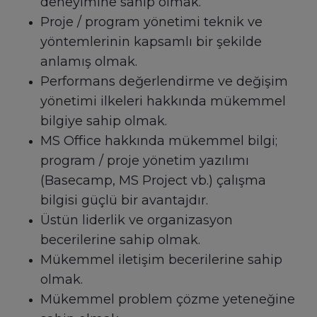
deneyimine sahip olmak.
Proje / program yönetimi teknik ve
yöntemlerinin kapsamlı bir şekilde
anlamış olmak.
Performans değerlendirme ve değişim
yönetimi ilkeleri hakkında mükemmel
bilgiye sahip olmak.
MS Office hakkında mükemmel bilgi;
program / proje yönetim yazılımı
(Basecamp, MS Project vb.) çalışma
bilgisi güçlü bir avantajdır.
Üstün liderlik ve organizasyon
becerilerine sahip olmak.
Mükemmel iletişim becerilerine sahip
olmak.
Mükemmel problem çözme yeteneğine