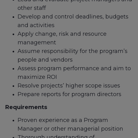
other staff
Develop and control deadlines, budgets
and activities
Apply change, risk and resource
management
Assume responsibility for the program’s
people and vendors
Assess program performance and aim to
maximize ROI
Resolve projects’ higher scope issues
Prepare reports for program directors
Requirements
Proven experience as a Program
Manager or other managerial position
Thorough understanding of