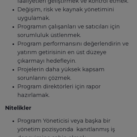
faaliyetleri geliştirmek ve kontrol etmek.
Değişim, risk ve kaynak yönetimini
uygulamak.
Programın çalışanları ve satıcıları için
sorumluluk üstlenmek.
Program performansını değerlendirin ve
yatırım getirisinin en üst düzeye
çıkarmayı hedefleyin.
Projelerin daha yüksek kapsam
sorunlarını çözmek.
Program direktörleri için rapor
hazırlamak.
Nitelikler
Program Yöneticisi veya başka bir
yönetim pozisyonda kanıtlanmış iş