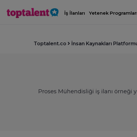
İş İlanları
Yetenek Programlar
Toptalent.co
İnsan Kaynakları Platform
Proses Mühendisliği iş ilanı örneği 