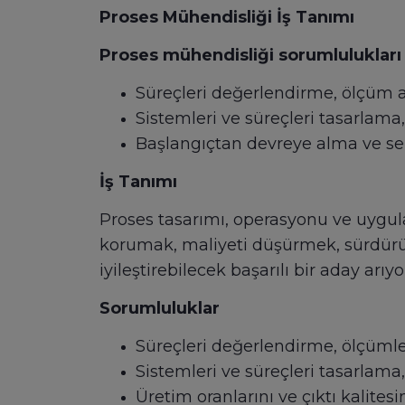
Proses Mühendisliği İş Tanımı
Proses mühendisliği sorumlulukları
Süreçleri değerlendirme, ölçüm 
Sistemleri ve süreçleri tasarlama
Başlangıçtan devreye alma ve ser
İş Tanımı
Proses tasarımı, operasyonu ve uygul
korumak, maliyeti düşürmek, sürdürüleb
iyileştirebilecek başarılı bir aday arıyo
Sorumluluklar
Süreçleri değerlendirme, ölçüml
Sistemleri ve süreçleri tasarlama
Üretim oranlarını ve çıktı kalitesi