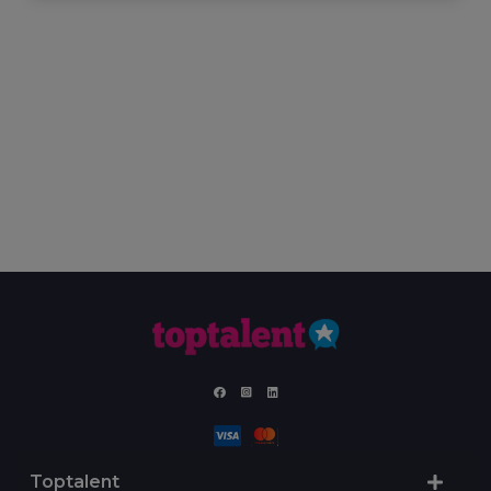
Toptalent