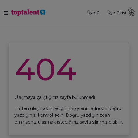
Üye Ol
Üye Girişi
404
Ulaşmaya çalıştığınız sayfa bulunmadı.
Lütfen ulaşmak istediğiniz sayfanın adresini doğru
yazdığınızı kontrol edin. Doğru yazdığınızdan
eminseniz ulaşmak istediğiniz sayfa silinmiş olabilir.