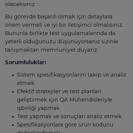
olacaksınız.
Bu görevde başarılı olmak için detaylara
önem vermeli ve iyi bir iletişimci olmalısınız.
Bununla birlikte test uygulamalarında da
yeterli olduğunuzu düşünüyorsanız sizinle
tanışmaktan memnuniyet duyarız.
Sorumluluklar:
Sistem spesifikasyonlarını takip ve analiz
etmek
Efektif stratejiler ve test planları
geliştirmek için QA Mühendisleriyle
işbirliği yapmak
Test yapmak ve sonuçları analiz etmek
Spesifikasyonlara göre ürün kodunu