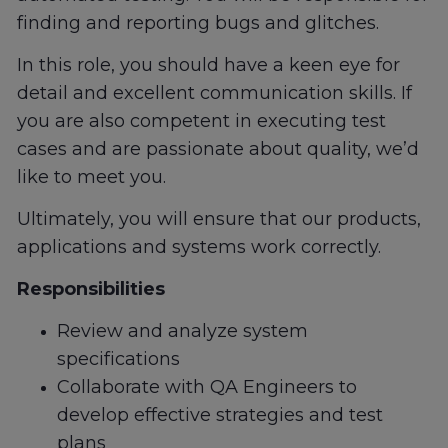
finding and reporting bugs and glitches.
In this role, you should have a keen eye for
detail and excellent communication skills. If
you are also competent in executing test
cases and are passionate about quality, we’d
like to meet you.
Ultimately, you will ensure that our products,
applications and systems work correctly.
Responsibilities
Review and analyze system
specifications
Collaborate with QA Engineers to
develop effective strategies and test
plans