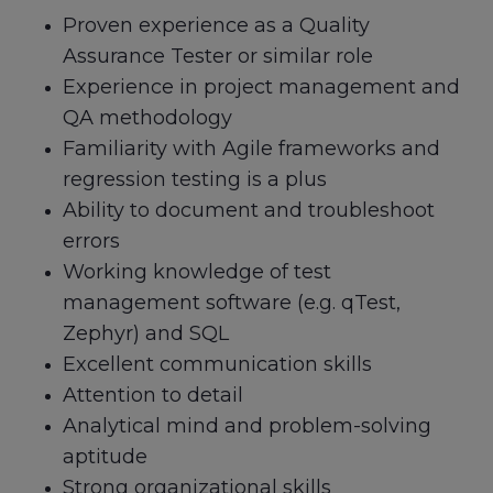
Proven experience as a Quality
Assurance Tester or similar role
Experience in project management and
QA methodology
Familiarity with Agile frameworks and
regression testing is a plus
Ability to document and troubleshoot
errors
Working knowledge of test
management software (e.g. qTest,
Zephyr) and SQL
Excellent communication skills
Attention to detail
Analytical mind and problem-solving
aptitude
Strong organizational skills