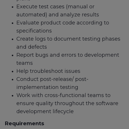
Execute test cases (manual or
automated) and analyze results
Evaluate product code according to
specifications
Create logs to document testing phases
and defects
Report bugs and errors to development
teams
Help troubleshoot issues
Conduct post-release/ post-
implementation testing
Work with cross-functional teams to
ensure quality throughout the software
development lifecycle
Requirements