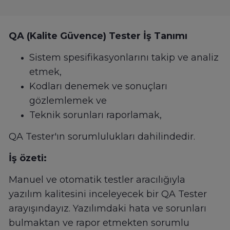
QA (Kalite Güvence) Tester İş Tanımı
Sistem spesifikasyonlarını takip ve analiz
etmek,
Kodları denemek ve sonuçları
gözlemlemek ve
Teknik sorunları raporlamak,
QA Tester'ın sorumlulukları dahilindedir.
İş özeti:
Manuel ve otomatik testler aracılığıyla
yazılım kalitesini inceleyecek bir QA Tester
arayışındayız. Yazılımdaki hata ve sorunları
bulmaktan ve rapor etmekten sorumlu