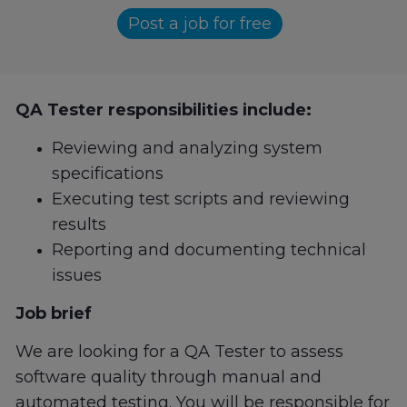
Post a job for free
QA Tester responsibilities include:
Reviewing and analyzing system
specifications
Executing test scripts and reviewing
results
Reporting and documenting technical
issues
Job brief
We are looking for a QA Tester to assess
software quality through manual and
automated testing. You will be responsible for