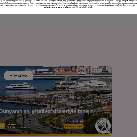
Yüz yüze