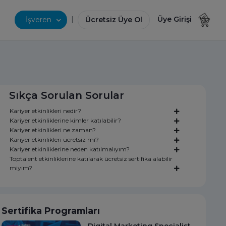
|
Üye Girişi
İşveren
Ücretsiz Üye Ol
Sıkça Sorulan Sorular
Kariyer etkinlikleri nedir?
Kariyer etkinliklerine kimler katılabilir?
Kariyer etkinlikleri ne zaman?
Kariyer etkinlikleri ücretsiz mi?
Kariyer etkinliklerine neden katılmalıyım?
Toptalent etkinliklerine katılarak ücretsiz sertifika alabilir
miyim?
Sertifika Programları