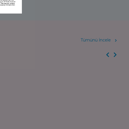
Tümünü İncele