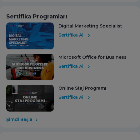
Sertifika Programları
Digital Marketing Specialist
Sertifika Al
Microsoft Office for Business
Sertifika Al
Online Staj Programı
Sertifika Al
Şimdi Başla