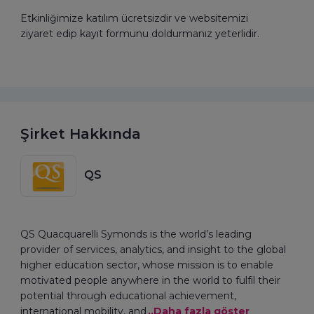
Etkinliğimize katılım ücretsizdir ve websitemizi
ziyaret edip kayıt formunu doldurmanız yeterlidir.
Şirket Hakkında
QS
QS Quacquarelli Symonds is the world’s leading
provider of services, analytics, and insight to the global
higher education sector, whose mission is to enable
motivated people anywhere in the world to fulfil their
potential through educational achievement,
international mobility, and
..Daha fazla göster