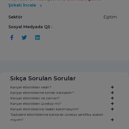
Şirketi İncele
Sektör
Eğitim
Sosyal Medyada QS :
Sıkça Sorulan Sorular
Kariyer etkinlikleri nedir?
Kariyer etkinliklerine kimler katılabilir?
Kariyer etkinlikleri ne zaman?
Kariyer etkinlikleri ücretsiz mi?
Kariyer etkinliklerine neden katılmalıyım?
Toptalent etkinliklerine katılarak ücretsiz sertifika alabilir
miyim?