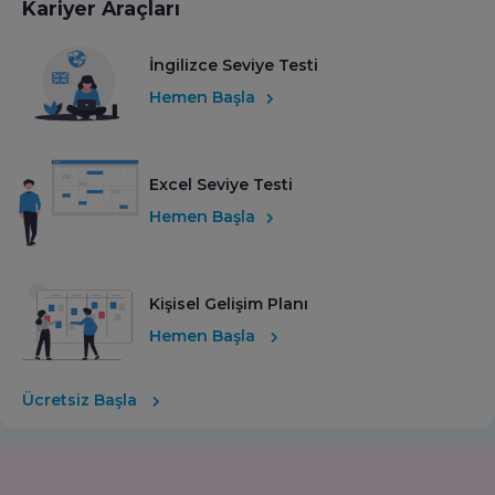
Kariyer Araçları
İngilizce Seviye Testi
Hemen Başla
Excel Seviye Testi
Hemen Başla
Kişisel Gelişim Planı
Hemen Başla
Ücretsiz Başla