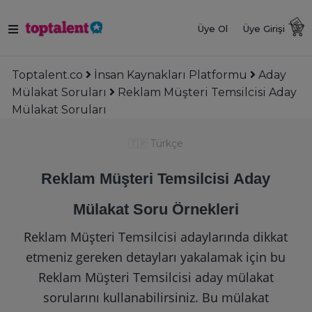
Üye Ol
Üye Girişi
Toptalent.co
İnsan Kaynakları Platformu
Aday
Mülakat Soruları
Reklam Müşteri Temsilcisi Aday
Mülakat Soruları
🇹🇷
Türkçe
Reklam Müşteri Temsilcisi Aday
Mülakat Soru Örnekleri
Reklam Müşteri Temsilcisi adaylarında dikkat
etmeniz gereken detayları yakalamak için bu
Reklam Müşteri Temsilcisi aday mülakat
sorularını kullanabilirsiniz. Bu mülakat