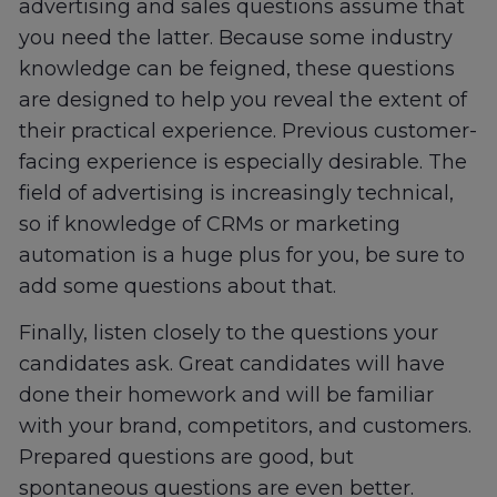
advertising and sales questions assume that
you need the latter. Because some industry
knowledge can be feigned, these questions
are designed to help you reveal the extent of
their practical experience. Previous customer-
facing experience is especially desirable. The
field of advertising is increasingly technical,
so if knowledge of CRMs or marketing
automation is a huge plus for you, be sure to
add some questions about that.
Finally, listen closely to the questions your
candidates ask. Great candidates will have
done their homework and will be familiar
with your brand, competitors, and customers.
Prepared questions are good, but
spontaneous questions are even better.