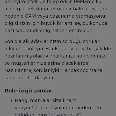
deneyim özellikle talep edilir. Reklamcılık
alanı giderek daha teknik bir hale geliyor, bu
nedenle CRM veya pazarlama otomasyonu
bilgisi sizin için büyük bir artı ise, bu konuda
bazı sorular eklediğinizden emin olun.
Son olarak, adaylarınızın sorduğu soruları
dikkatle dinleyin. Harika adaylar iyi bir şekilde
hazırlanmış olacak; markanıza, rakiplerinize
ve müşterilerinize aşina olacaklardır.
Hazırlanmış sorular iyidir, ancak spontane
sorular daha da iyidir.
Role özgü sorular
Hangi markalar size ilham
veriyor? Kampanyalarının neden etkili
olduğunu düşünüyorsunuz?