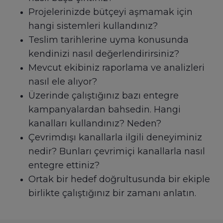
Projelerinizde bütçeyi aşmamak için
hangi sistemleri kullandınız?
Teslim tarihlerine uyma konusunda
kendinizi nasıl değerlendirirsiniz?
Mevcut ekibiniz raporlama ve analizleri
nasıl ele alıyor?
Üzerinde çalıştığınız bazı entegre
kampanyalardan bahsedin. Hangi
kanalları kullandınız? Neden?
Çevrimdışı kanallarla ilgili deneyiminiz
nedir? Bunları çevrimiçi kanallarla nasıl
entegre ettiniz?
Ortak bir hedef doğrultusunda bir ekiple
birlikte çalıştığınız bir zamanı anlatın.