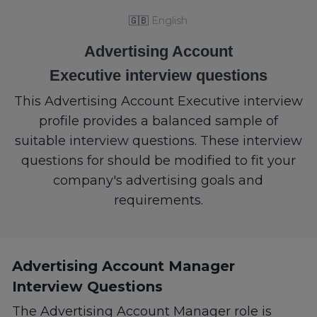
🇬🇧
English
Advertising Account
Executive interview questions
This Advertising Account Executive interview
profile provides a balanced sample of
suitable interview questions. These interview
questions for should be modified to fit your
company's advertising goals and
requirements.
Advertising Account Manager
Interview Questions
The Advertising Account Manager role is