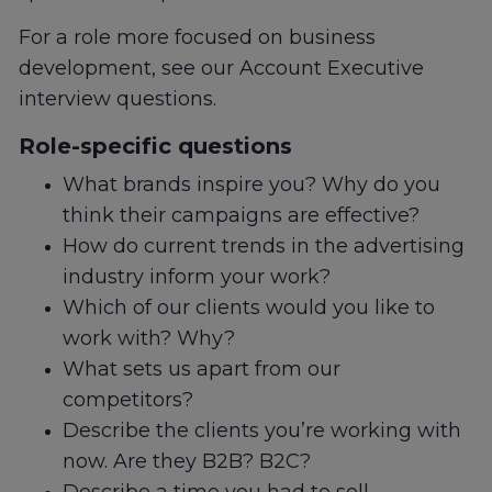
For a role more focused on business
development, see our Account Executive
interview questions.
Role-specific questions
What brands inspire you? Why do you
think their campaigns are effective?
How do current trends in the advertising
industry inform your work?
Which of our clients would you like to
work with? Why?
What sets us apart from our
competitors?
Describe the clients you’re working with
now. Are they B2B? B2C?