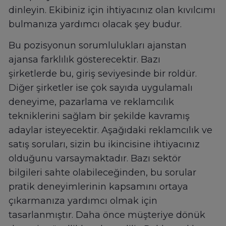
dinleyin. Ekibiniz için ihtiyacınız olan kıvılcımı
bulmanıza yardımcı olacak şey budur.
Bu pozisyonun sorumlulukları ajanstan
ajansa farklılık gösterecektir. Bazı
şirketlerde bu, giriş seviyesinde bir roldür.
Diğer şirketler ise çok sayıda uygulamalı
deneyime, pazarlama ve reklamcılık
tekniklerini sağlam bir şekilde kavramış
adaylar isteyecektir. Aşağıdaki reklamcılık ve
satış soruları, sizin bu ikincisine ihtiyacınız
olduğunu varsaymaktadır. Bazı sektör
bilgileri sahte olabileceğinden, bu sorular
pratik deneyimlerinin kapsamını ortaya
çıkarmanıza yardımcı olmak için
tasarlanmıştır. Daha önce müşteriye dönük