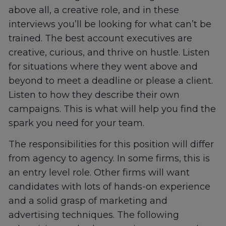
above all, a creative role, and in these
interviews you’ll be looking for what can’t be
trained. The best account executives are
creative, curious, and thrive on hustle. Listen
for situations where they went above and
beyond to meet a deadline or please a client.
Listen to how they describe their own
campaigns. This is what will help you find the
spark you need for your team.
The responsibilities for this position will differ
from agency to agency. In some firms, this is
an entry level role. Other firms will want
candidates with lots of hands-on experience
and a solid grasp of marketing and
advertising techniques. The following