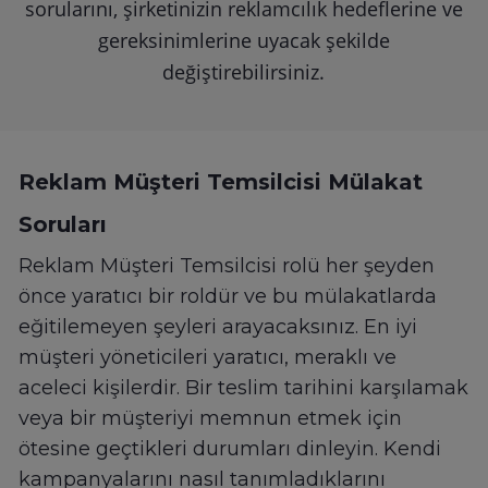
sorularını, şirketinizin reklamcılık hedeflerine ve
gereksinimlerine uyacak şekilde
değiştirebilirsiniz.
Reklam Müşteri Temsilcisi Mülakat
Soruları
Reklam Müşteri Temsilcisi rolü her şeyden
önce yaratıcı bir roldür ve bu mülakatlarda
eğitilemeyen şeyleri arayacaksınız. En iyi
müşteri yöneticileri yaratıcı, meraklı ve
aceleci kişilerdir. Bir teslim tarihini karşılamak
veya bir müşteriyi memnun etmek için
ötesine geçtikleri durumları dinleyin. Kendi
kampanyalarını nasıl tanımladıklarını