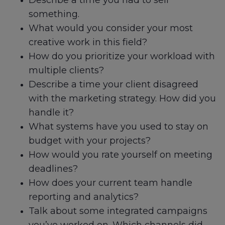
Describe a time you had to sell
something.
What would you consider your most
creative work in this field?
How do you prioritize your workload with
multiple clients?
Describe a time your client disagreed
with the marketing strategy. How did you
handle it?
What systems have you used to stay on
budget with your projects?
How would you rate yourself on meeting
deadlines?
How does your current team handle
reporting and analytics?
Talk about some integrated campaigns