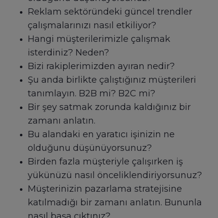
Reklam sektöründeki güncel trendler
çalışmalarınızı nasıl etkiliyor?
Hangi müşterilerimizle çalışmak
isterdiniz? Neden?
Bizi rakiplerimizden ayıran nedir?
Şu anda birlikte çalıştığınız müşterileri
tanımlayın. B2B mi? B2C mi?
Bir şey satmak zorunda kaldığınız bir
zamanı anlatın.
Bu alandaki en yaratıcı işinizin ne
olduğunu düşünüyorsunuz?
Birden fazla müşteriyle çalışırken iş
yükünüzü nasıl önceliklendiriyorsunuz?
Müşterinizin pazarlama stratejisine
katılmadığı bir zamanı anlatın. Bununla
nasıl başa çıktınız?