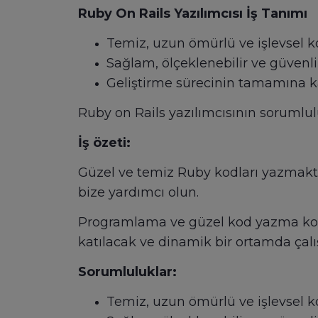
Ruby On Rails Yazılımcısı İş Tanımı
Temiz, uzun ömürlü ve işlevsel 
Sağlam, ölçeklenebilir ve güvenli
Geliştirme sürecinin tamamına 
Ruby on Rails yazılımcısının sorumlulu
İş özeti:
Güzel ve temiz Ruby kodları yazmakt
bize yardımcı olun.
Programlama ve güzel kod yazma konus
katılacak ve dinamik bir ortamda çalış
Sorumluluklar:
Temiz, uzun ömürlü ve işlevsel 