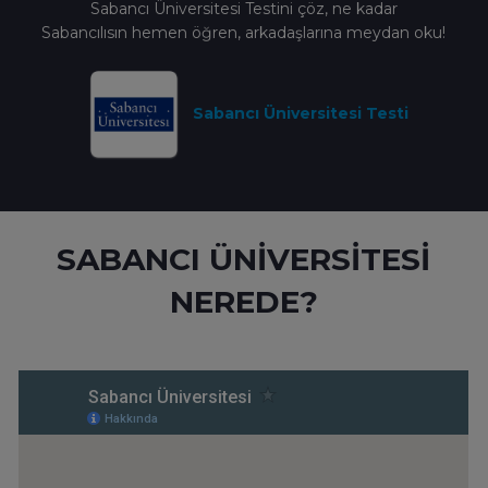
Sabancı Üniversitesi Testini çöz, ne kadar
Sabancılısın hemen öğren, arkadaşlarına meydan oku!
Sabancı Üniversitesi Testi
SABANCI ÜNİVERSİTESİ
NEREDE?