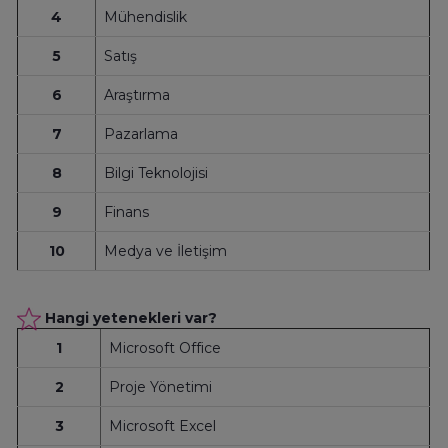
4
Mühendislik
5
Satış
6
Araştırma
7
Pazarlama
8
Bilgi Teknolojisi
9
Finans
10
Medya ve İletişim
Hangi yetenekleri var?
1
Microsoft Office
2
Proje Yönetimi
3
Microsoft Excel