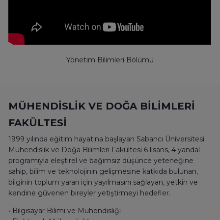
Yönetim Bilimleri Bölümü
MÜHENDİSLİK VE DOĞA BİLİMLERİ
FAKÜLTESİ
1999 yılında eğitim hayatına başlayan Sabancı Üniversitesi
Mühendislik ve Doğa Bilimleri Fakültesi 6 lisans, 4 yandal
programıyla eleştirel ve bağımsız düşünce yeteneğine
sahip, bilim ve teknolojinin gelişmesine katkıda bulunan,
bilginin toplum yararı için yayılmasını sağlayan, yetkin ve
kendine güvenen bireyler yetiştirmeyi hedefler.
• Bilgisayar Bilimi ve Mühendisliği