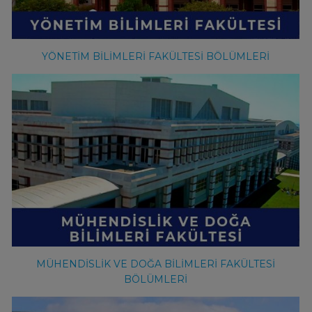
YÖNETİM BİLİMLERİ FAKÜLTESİ BÖLÜMLERİ
MÜHENDİSLİK VE DOĞA BİLİMLERİ FAKÜLTESİ
BÖLÜMLERİ