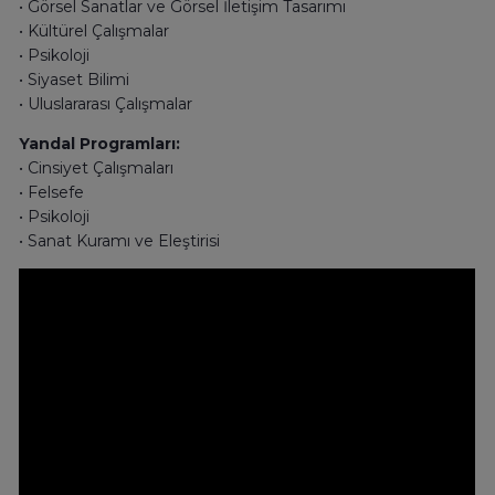
• Görsel Sanatlar ve Görsel İletişim Tasarımı
• Kültürel Çalışmalar
• Psikoloji
• Siyaset Bilimi
• Uluslararası Çalışmalar
Yandal Programları:
• Cinsiyet Çalışmaları
• Felsefe
• Psikoloji
• Sanat Kuramı ve Eleştirisi