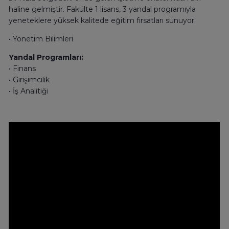
haline gelmiştir. Fakülte 1 lisans, 3 yandal programıyla
yeneteklere yüksek kalitede eğitim fırsatları sunuyor.
• Yönetim Bilimleri
Yandal Programları:
• Finans
• Girişimcilik
• İş Analitiği