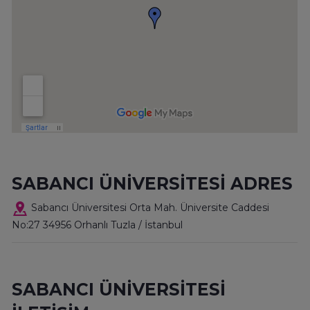
SABANCI ÜNİVERSİTESİ ADRES
Sabancı Üniversitesi Orta Mah. Üniversite Caddesi
No:27 34956 Orhanlı Tuzla / İstanbul
SABANCI ÜNİVERSİTESİ