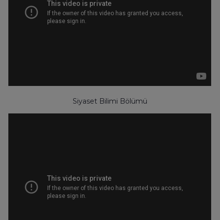
Siyaset Bilimi Bölümü