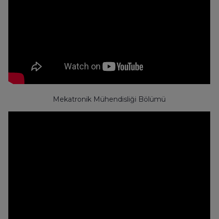
Mekatronik Mühendisliği Bölümü