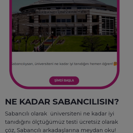
NE KADAR SABANCILISIN?
Sabancılı olarak üniversiteni ne kadar iyi
tanıdığını ölçtüğümüz testi ücretsiz olarak
çöz, Sabancılı arkadaşlarına meydan oku!