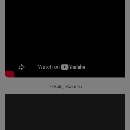
Psikoloji Bölümü