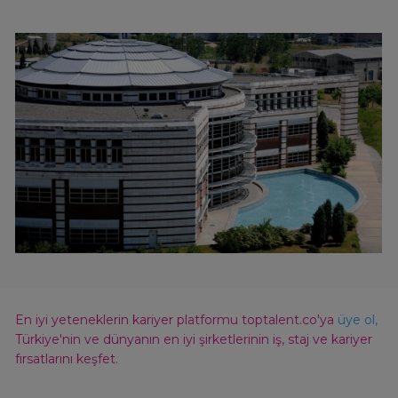
En iyi yeteneklerin kariyer platformu toptalent.co'ya
üye ol,
Türkiye'nin ve dünyanın en iyi şirketlerinin iş, staj ve kariyer
fırsatlarını keşfet.