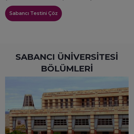
Sabancı Testini Çöz
SABANCI ÜNİVERSİTESİ
BÖLÜMLERİ