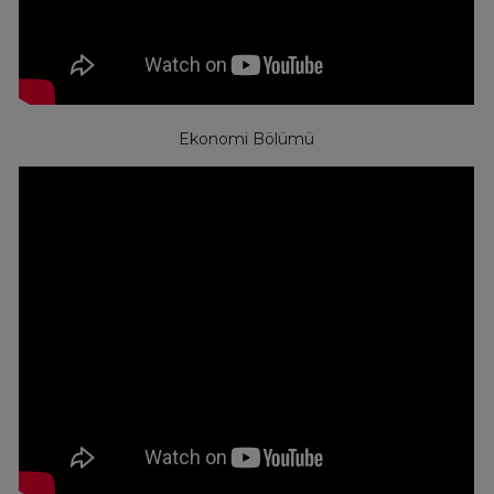
Ekonomi Bölümü