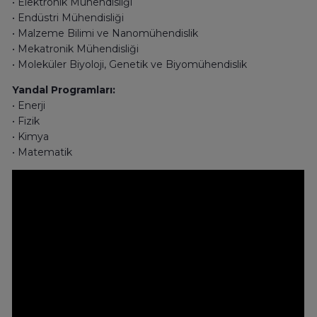
• Elektronik Mühendisliği
• Endüstri Mühendisliği
• Malzeme Bilimi ve Nanomühendislik
• Mekatronik Mühendisliği
• Moleküler Biyoloji, Genetik ve Biyomühendislik
Yandal Programları:
• Enerji
• Fizik
• Kimya
• Matematik