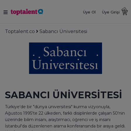
Üye Ol
Üye Girişi
Toptalent.co
Sabancı Üniversitesi
SABANCI ÜNİVERSİTESİ
Türkiye'de bir "dünya üniversitesi" kurma vizyonuyla,
Ağustos 1995'te 22 ülkeden, farklı disiplinlerde çalışan 50'nin
üzerinde bilim insanı, araştırmacı, öğrenci ve iş insanı
İstanbul'da düzenlenen arama konferansında bir araya geldi.