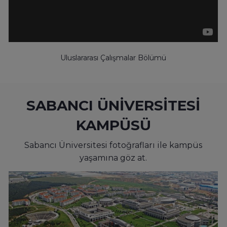
Uluslararası Çalışmalar Bölümü
SABANCI ÜNİVERSİTESİ
KAMPÜSÜ
Sabancı Üniversitesi fotoğrafları ile kampüs
yaşamına göz at.