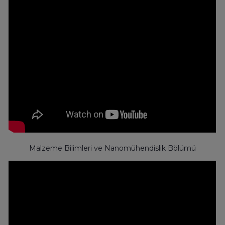
Malzeme Bilimleri ve Nanomühendislik Bölümü