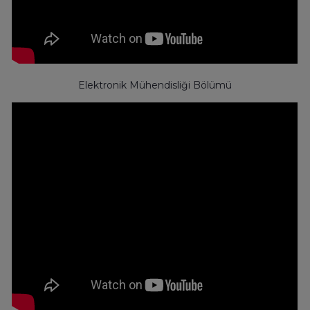
Elektronik Mühendisliği Bölümü