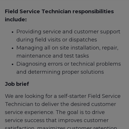
Field Service Technician responsibilities
include:
Providing service and customer support
during field visits or dispatches
Managing all on site installation, repair,
maintenance and test tasks
Diagnosing errors or technical problems
and determining proper solutions
Job brief
We are looking for a self-starter Field Service
Technician to deliver the desired customer
service experience. The goal is to drive
service success that improves customer
satisfaction, maximizes customer retention