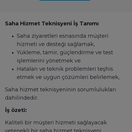
Saha Hizmet Teknisyeni İş Tanımı
Saha ziyaretleri esnasında müşteri
hizmeti ve desteği sağlamak,
Yükleme, tamir, güçlendirme ve test
işlemlerini yönetmek ve
Hataları ve teknik problemleri teşhis
etmek ve uygun çözümleri belirlemek,
Saha hizmet teknisyeninin sorumlulukları
dahilindedir.
İş özeti:
Kaliteli bir müşteri hizmeti sağlayacak
yetenekli bir saha hizmet teknisyeni