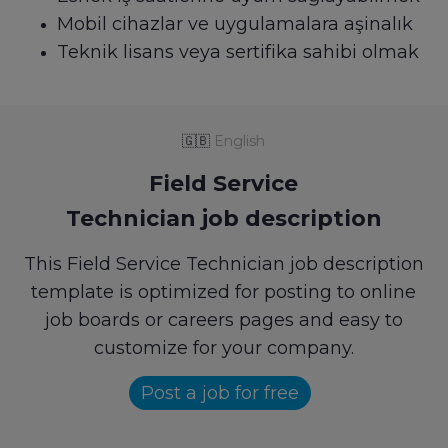
Mobil cihazlar ve uygulamalara aşinalık
Teknik lisans veya sertifika sahibi olmak
🇬🇧
English
Field Service
Technician job description
This Field Service Technician job description
template is optimized for posting to online
job boards or careers pages and easy to
customize for your company.
Post a job for free