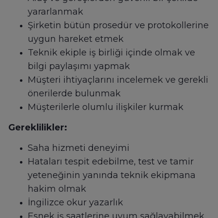
yararlanmak
Şirketin bütün prosedür ve protokollerine
uygun hareket etmek
Teknik ekiple iş birliği içinde olmak ve
bilgi paylaşımı yapmak
Müşteri ihtiyaçlarını incelemek ve gerekli
önerilerde bulunmak
Müşterilerle olumlu ilişkiler kurmak
Gereklilikler:
Saha hizmeti deneyimi
Hataları tespit edebilme, test ve tamir
yeteneğinin yanında teknik ekipmana
hakim olmak
İngilizce okur yazarlık
Esnek iş saatlerine uyum sağlayabilmek