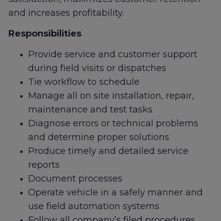
and increases profitability.
Responsibilities
Provide service and customer support
during field visits or dispatches
Tie workflow to schedule
Manage all on site installation, repair,
maintenance and test tasks
Diagnose errors or technical problems
and determine proper solutions
Produce timely and detailed service
reports
Document processes
Operate vehicle in a safely manner and
use field automation systems
Follow all company’s filed procedures