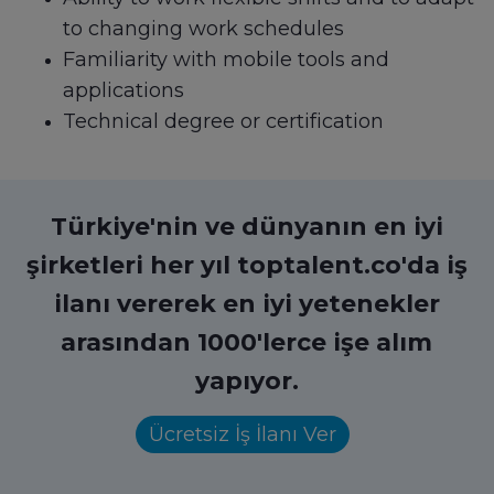
to changing work schedules
Familiarity with mobile tools and
applications
Technical degree or certification
Türkiye'nin ve dünyanın en iyi
şirketleri her yıl toptalent.co'da iş
ilanı vererek en iyi yetenekler
arasından 1000'lerce işe alım
yapıyor.
Ücretsiz İş İlanı Ver