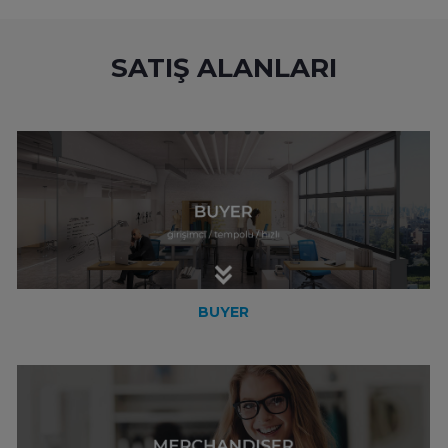
SATIŞ ALANLARI
BUYER