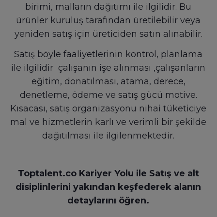
birimi, malların dağıtımı ile ilgilidir. Bu
ürünler kuruluş tarafından üretilebilir veya
yeniden satış için üreticiden satın alınabilir.
Satış böyle faaliyetlerinin kontrol, planlama
ile ilgilidir çalışanın işe alınması ,çalışanların
eğitim, donatılması, atama, derece,
denetleme, ödeme ve satış gücü motive.
Kısacası, satış organizasyonu nihai tüketiciye
mal ve hizmetlerin karlı ve verimli bir şekilde
dağıtılması ile ilgilenmektedir.
Toptalent.co Kariyer Yolu ile Satış ve alt
disiplinlerini yakından keşfederek alanın
detaylarını öğren.