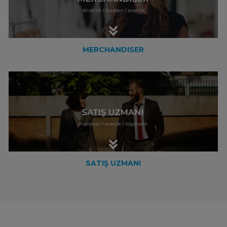
MERCHANDISER
SATIŞ UZMANI