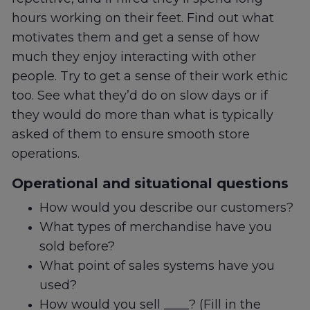
hours working on their feet. Find out what
motivates them and get a sense of how
much they enjoy interacting with other
people. Try to get a sense of their work ethic
too. See what they’d do on slow days or if
they would do more than what is typically
asked of them to ensure smooth store
operations.
Operational and situational questions
How would you describe our customers?
What types of merchandise have you
sold before?
What point of sales systems have you
used?
How would you sell ____? (Fill in the