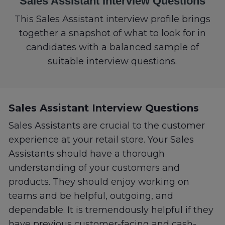
Sales Assistant Interview Questions
This Sales Assistant interview profile brings
together a snapshot of what to look for in
candidates with a balanced sample of
suitable interview questions.
Sales Assistant Interview Questions
Sales Assistants are crucial to the customer
experience at your retail store. Your Sales
Assistants should have a thorough
understanding of your customers and
products. They should enjoy working on
teams and be helpful, outgoing, and
dependable. It is tremendously helpful if they
have previous customer-facing and cash-