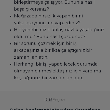
birleştirmeye çalışıyor. Bununla nasıl
başa çıkarsınız?
Mağazada hırsızlık yapan birini
yakalasaydınız ne yapardınız?
Hiç yöneticinizle anlaşmazlık yaşadığınız
oldu mu? Bunu nasıl çözdünüz?
Bir sorunu çözmek için bir iş
arkadaşınızla birlikte çalıştığınız bir
zamanı anlatın.
Herhangi bir işi yapabilecek durumda
olmayan bir meslektaşınız için yardıma
koştuğunuz bir zamanı anlatın.
🇬🇧
English