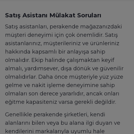
Satış Asistanı Mülakat Soruları
Satış asistanları, perakende mağazanızdaki
müşteri deneyimi için çok önemlidir. Satış
asistanlarınız, müşterileriniz ve ürünleriniz
hakkında kapsamlı bir anlayışa sahip
olmalıdır. Ekip halinde çalışmaktan keyif
almalı, yardımsever, dışa dönük ve güvenilir
olmalıdırlar. Daha önce müşteriyle yüz yüze
gelme ve nakit işleme deneyimine sahip
olmaları son derece yararlıdır, ancak onları
eğitme kapasiteniz varsa gerekli değildir.
Genellikle perakende şirketleri, kendi
alanlarını bilen veya bu alana ilgi duyan ve
kendilerini markalarıyla uyumlu hale