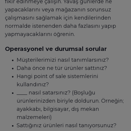
fikir edinmeye çalışın. Yavaş günlerde ne
yapacaklarını veya mağazanın sorunsuz
çalışmasını sağlamak için kendilerinden
normalde istenenden daha fazlasını yapıp
yapmayacaklarını öğrenin.
Operasyonel ve durumsal sorular
Müşterilerimizi nasıl tanımlarsınız?
Daha önce ne tür ürünler sattınız?
Hangi point of sale sistemlerini
kullandınız?
____ nasıl satarsınız? (Boşluğu
ürünlerinizden biriyle doldurun. Örneğin;
ayakkabı, bilgisayar, dış mekan
malzemeleri)
Sattığınız ürünleri nasıl tanıyorsunuz?