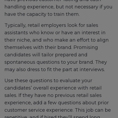
handling experience, but not necessary if you
have the capacity to train them.
Typically, retail employers look for sales
assistants who know or have an interest in
their niche, and who make an effort to align
themselves with their brand. Promising
candidates will tailor prepared and
spontaneous questions to your brand. They
may also dress to fit the part at interviews.
Use these questions to evaluate your
candidates’ overall experience with retail
sales. If they have no previous retail sales
experience, add a few questions about prior
customer service experience. This job can be
repetitive, and if hired they’ll spend long