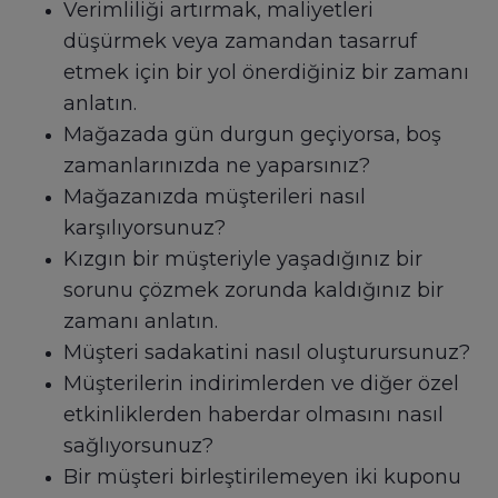
Verimliliği artırmak, maliyetleri
düşürmek veya zamandan tasarruf
etmek için bir yol önerdiğiniz bir zamanı
anlatın.
Mağazada gün durgun geçiyorsa, boş
zamanlarınızda ne yaparsınız?
Mağazanızda müşterileri nasıl
karşılıyorsunuz?
Kızgın bir müşteriyle yaşadığınız bir
sorunu çözmek zorunda kaldığınız bir
zamanı anlatın.
Müşteri sadakatini nasıl oluşturursunuz?
Müşterilerin indirimlerden ve diğer özel
etkinliklerden haberdar olmasını nasıl
sağlıyorsunuz?
Bir müşteri birleştirilemeyen iki kuponu