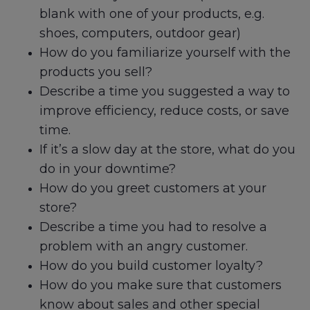
blank with one of your products, e.g.
shoes, computers, outdoor gear)
How do you familiarize yourself with the
products you sell?
Describe a time you suggested a way to
improve efficiency, reduce costs, or save
time.
If it’s a slow day at the store, what do you
do in your downtime?
How do you greet customers at your
store?
Describe a time you had to resolve a
problem with an angry customer.
How do you build customer loyalty?
How do you make sure that customers
know about sales and other special