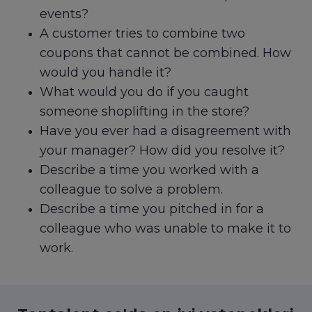
events?
A customer tries to combine two
coupons that cannot be combined. How
would you handle it?
What would you do if you caught
someone shoplifting in the store?
Have you ever had a disagreement with
your manager? How did you resolve it?
Describe a time you worked with a
colleague to solve a problem.
Describe a time you pitched in for a
colleague who was unable to make it to
work.