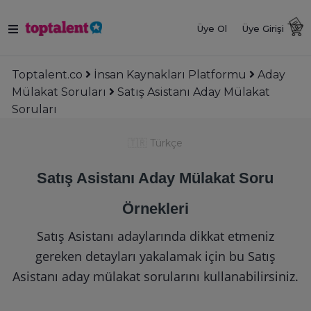
Üye Ol
Üye Girişi
Toptalent.co
İnsan Kaynakları Platformu
Aday
Mülakat Soruları
Satış Asistanı Aday Mülakat
Soruları
🇹🇷
Türkçe
Satış Asistanı Aday Mülakat Soru
Örnekleri
Satış Asistanı adaylarında dikkat etmeniz
gereken detayları yakalamak için bu Satış
Asistanı aday mülakat sorularını kullanabilirsiniz.