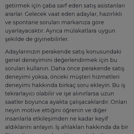
getirmek için çaba sarf eden satış asistanları
ararlar. Gelecek vaat eden adaylar, hazırlıklı
ve spontane soruları markanıza göre
uyarlayacaktır. Ayrıca mülakatlara uygun
şekilde de giyinebilirler.
Adaylarınızın perakende satış konusundaki
genel deneyimini değerlendirmek için bu
soruları kullanın. Daha önce perakende satış
deneyimi yoksa, önceki müşteri hizmetleri
deneyimi hakkında birkaç soru ekleyin. Bu iş
tekrarlayıcı olabilir ve işe alınırlarsa uzun
saatler boyunca ayakta çalışacaklardır. Onları
neyin motive ettiğini öğrenin ve diğer
insanlarla etkileşimden ne kadar keyif
aldıklarını anlayın. İş ahlakları hakkında da bir