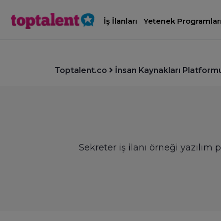
İş İlanları
Yetenek Programlar
Toptalent.co
İnsan Kaynakları Platform
Sekreter iş ilanı örneği yazılım 