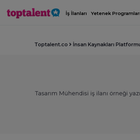
İş İlanları
Yetenek Programlar
Toptalent.co
İnsan Kaynakları Platform
Tasarım Mühendisi iş ilanı örneği yazı