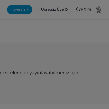
|
Üye Girişi
İşveren
Ücretsiz Üye Ol
nı sitelerinde yayınlayabilmeniz için