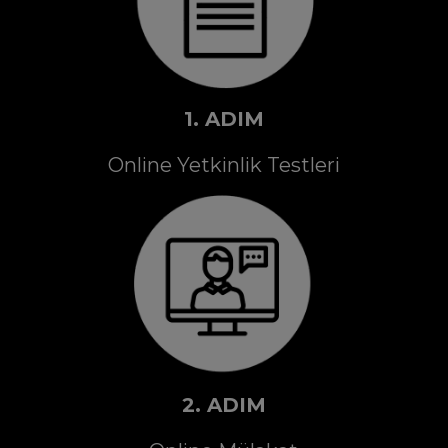
1. ADIM
Online Yetkinlik Testleri
2. ADIM