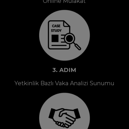
Online Mülakat
3. ADIM
Yetkinlik Bazlı Vaka Analizi Sunumu