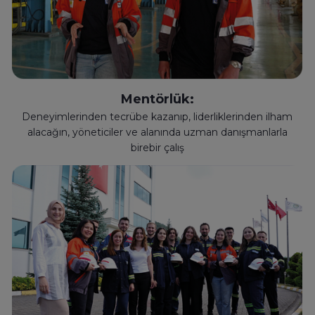
Mentörlük:
Deneyimlerinden tecrübe kazanıp, liderliklerinden ilham
alacağın, yöneticiler ve alanında uzman danışmanlarla
birebir çalış