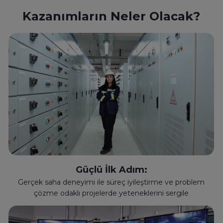
Kazanımların Neler Olacak?
Güçlü İlk Adım:
Gerçek saha deneyimi ile süreç iyileştirme ve problem
çözme odaklı projelerde yeteneklerini sergile