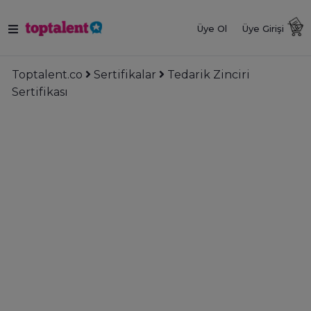
Üye Ol
Üye Girişi
Toptalent.co
Sertifikalar
Tedarik Zinciri
Sertifikası