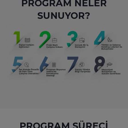
PROGRAM NELER
SUNUYOR?
PROGRAM SÜRECİ