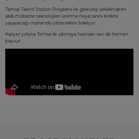
Temsa Talent Station Programı ile geleceği şekillendiren
akıllı mobilete teknolojileri üretme heyecanını birlikte
yaşayacağı mühendis yetenekleri bekliyor.
Kariyer yoluna Temsa ile çıkmaya hazırsan sen de hemen
başvur!